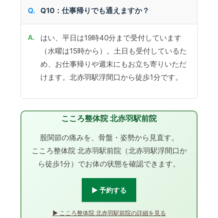
Q10：仕事帰りでも通えますか？
はい、平日は19時40分まで受付しています
（水曜は15時から）。土日も受付しているた
め、お仕事帰りや週末にもお立ち寄りいただ
けます。北赤羽駅浮間口から徒歩1分です。
こころ整体院 北赤羽駅前院
股関節の痛みを、骨盤・姿勢から見直す。
こころ整体院 北赤羽駅前院（北赤羽駅浮間口か
ら徒歩1分）でお体の状態を確認できます。
▶ 予約する
▶ こころ整体院 北赤羽駅前院の詳細を見る