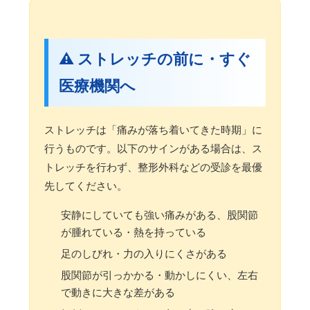
⚠️ ストレッチの前に・すぐ
医療機関へ
ストレッチは「痛みが落ち着いてきた時期」に
行うものです。以下のサインがある場合は、ス
トレッチを行わず、整形外科などの受診を最優
先してください。
安静にしていても強い痛みがある、股関節
が腫れている・熱を持っている
足のしびれ・力の入りにくさがある
股関節が引っかかる・動かしにくい、左右
で動きに大きな差がある