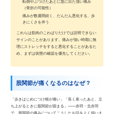
転倒やぶつけたあとに急に出た強い痛み
（骨折の可能性）
痛みが数週間続く、だんだん悪化する、歩
きにくさを伴う
これらは筋肉のこわばりだけでは説明できない
サインのことがあります。痛みが強い時期に無
理にストレッチをすると悪化することがあるた
め、まずは状態の確認を優先してください。
股関節が痛くなるのはなぜ？
「歩きはじめにつけ根が痛い」「長く座ったあと、立
ち上がるときに股関節が固まる」——赤羽・北赤羽
で、股関節の痛みについてこうしたお話をよく伺いま