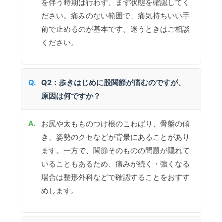
を伴う時期は行わず、まず状態を確認してく
ださい。痛みのない範囲で、痛気持ちいい手
前で止めるのが基本です。迷うときはご相談
ください。
Q2：歩きはじめに股関節が痛むのですが、
原因は何ですか？
お尻や太もものつけ根のこわばり、骨盤の傾
き、姿勢のクセなどが背景にあることがあり
ます。一方で、関節そのものの問題が隠れて
いることもあるため、痛みが続く・強くなる
場合は整形外科などで確認することをおすす
めします。