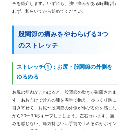
チを紹介します。いずれも、強い痛みがある時期は行
わず、和らいでから始めてください。
股関節の痛みをやわらげる3つ
のストレッチ
ストレッチ①：お尻・股関節の外側を
ゆるめる
お尻の筋肉がこわばると、股関節の動きが制限されま
す。あお向けで片方の膝を両手で抱え、ゆっくり胸に
引き寄せて、お尻〜股関節の外側が伸びるのを感じな
がら20〜30秒キープしましょう。左右行います。痛
みを感じない、痛気持ちいい手前で止めるのがポイン