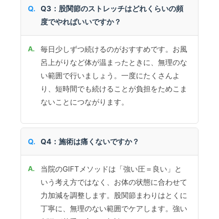
Q3：股関節のストレッチはどれくらいの頻
度でやればいいですか？
毎日少しずつ続けるのがおすすめです。お風
呂上がりなど体が温まったときに、無理のな
い範囲で行いましょう。一度にたくさんよ
り、短時間でも続けることが負担をためこま
ないことにつながります。
Q4：施術は痛くないですか？
当院のGIFTメソッドは「強い圧＝良い」と
いう考え方ではなく、お体の状態に合わせて
力加減を調整します。股関節まわりはとくに
丁寧に、無理のない範囲でケアします。強い