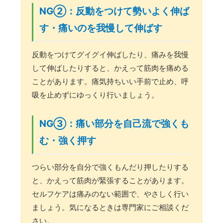
NG②：反動をつけて勢いよく伸ば
す・痛いのを我慢して伸ばす
反動をつけてグイグイ伸ばしたり、痛みを我慢
して伸ばしたりすると、かえって筋肉を痛める
ことがあります。痛気持ちいい手前で止め、呼
吸を止めずにゆっくり行いましょう。
NG③：痛い部分を自己流で強くも
む・強く押す
つらい部分を自分で強くもんだり押したりする
と、かえって筋肉が緊張することがあります。
セルフケアは痛みのない範囲で、やさしく行い
ましょう。気になるときは専門家にご相談くだ
さい。