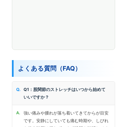
よくある質問（FAQ）
Q1：股関節のストレッチはいつから始めて
いいですか？
強い痛みや腫れが落ち着いてきてからが目安
です。安静にしていても痛む時期や、しびれ