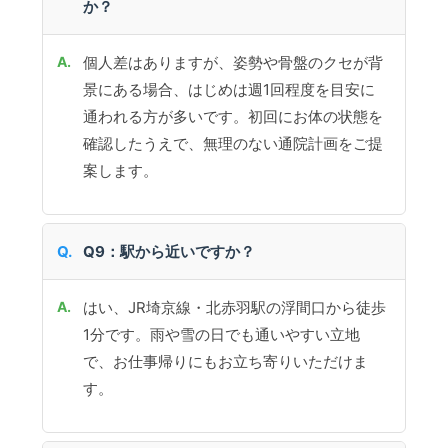
か？
個人差はありますが、姿勢や骨盤のクセが背
景にある場合、はじめは週1回程度を目安に
通われる方が多いです。初回にお体の状態を
確認したうえで、無理のない通院計画をご提
案します。
Q9：駅から近いですか？
はい、JR埼京線・北赤羽駅の浮間口から徒歩
1分です。雨や雪の日でも通いやすい立地
で、お仕事帰りにもお立ち寄りいただけま
す。