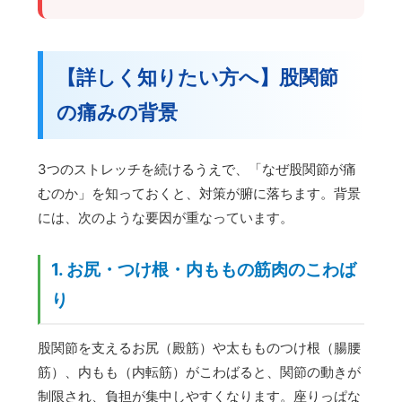
【詳しく知りたい方へ】股関節
の痛みの背景
3つのストレッチを続けるうえで、「なぜ股関節が痛
むのか」を知っておくと、対策が腑に落ちます。背景
には、次のような要因が重なっています。
1. お尻・つけ根・内ももの筋肉のこわば
り
股関節を支えるお尻（殿筋）や太もものつけ根（腸腰
筋）、内もも（内転筋）がこわばると、関節の動きが
制限され、負担が集中しやすくなります。座りっぱな