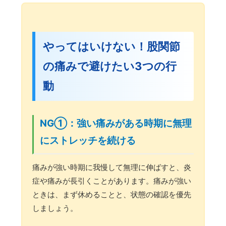
やってはいけない！股関節
の痛みで避けたい3つの行
動
NG①：強い痛みがある時期に無理
にストレッチを続ける
痛みが強い時期に我慢して無理に伸ばすと、炎
症や痛みが長引くことがあります。痛みが強い
ときは、まず休めることと、状態の確認を優先
しましょう。