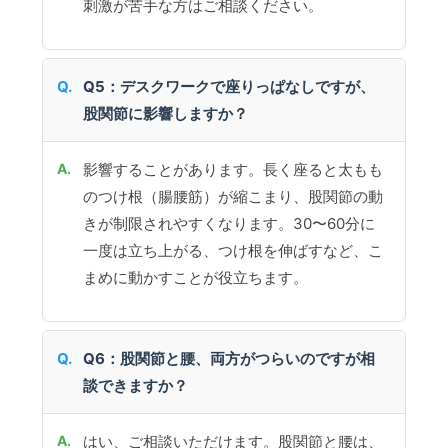
刺激が苦手な方はご相談ください。
Q5：デスクワークで座りっぱなしですが、
股関節に影響しますか？
影響することがあります。長く座ると太もも
のつけ根（腸腰筋）が縮こまり、股関節の動
きが制限されやすくなります。30〜60分に
一度は立ち上がる、つけ根を伸ばすなど、こ
まめに動かすことが役立ちます。
Q6：股関節と腰、両方がつらいのですが相
談できますか？
はい、ご相談いただけます。股関節と腰は、