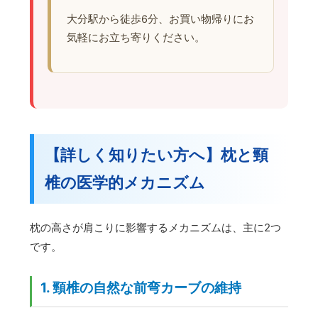
大分駅から徒歩6分、お買い物帰りにお
気軽にお立ち寄りください。
【詳しく知りたい方へ】枕と頸
椎の医学的メカニズム
枕の高さが肩こりに影響するメカニズムは、主に2つ
です。
1. 頸椎の自然な前弯カーブの維持