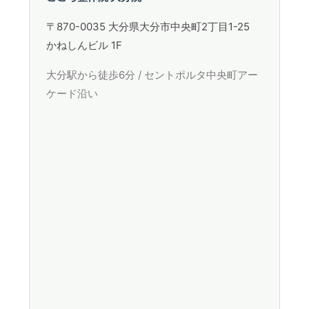
〒870-0035 大分県大分市中央町2丁目1-25
かねしんビル 1F
大分駅から徒歩6分 / セントポルタ中央町アー
ケード沿い