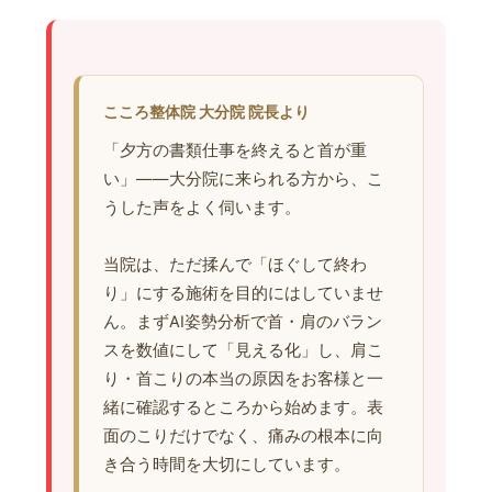
こころ整体院 大分院 院長より
「夕方の書類仕事を終えると首が重
い」——大分院に来られる方から、こ
うした声をよく伺います。
当院は、ただ揉んで「ほぐして終わ
り」にする施術を目的にはしていませ
ん。まずAI姿勢分析で首・肩のバラン
スを数値にして「見える化」し、肩こ
り・首こりの本当の原因をお客様と一
緒に確認するところから始めます。表
面のこりだけでなく、痛みの根本に向
き合う時間を大切にしています。