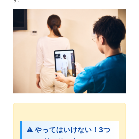
⚠️ やってはいけない！3つ