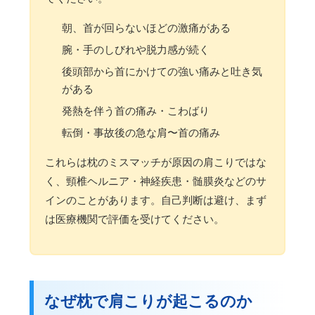
朝、首が回らないほどの激痛がある
腕・手のしびれや脱力感が続く
後頭部から首にかけての強い痛みと吐き気
がある
発熱を伴う首の痛み・こわばり
転倒・事故後の急な肩〜首の痛み
これらは枕のミスマッチが原因の肩こりではな
く、頸椎ヘルニア・神経疾患・髄膜炎などのサ
インのことがあります。自己判断は避け、まず
は医療機関で評価を受けてください。
なぜ枕で肩こりが起こるのか