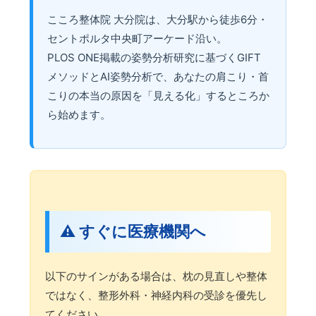
こころ整体院 大分院は、大分駅から徒歩6分・
セントポルタ中央町アーケード沿い。
PLOS ONE掲載の姿勢分析研究に基づくGIFT
メソッドとAI姿勢分析で、あなたの肩こり・首
こりの本当の原因を「見える化」するところか
ら始めます。
⚠️ すぐに医療機関へ
以下のサインがある場合は、枕の見直しや整体
ではなく、整形外科・神経内科の受診を優先し
てください。