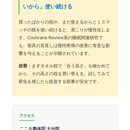
いから」使い続ける
買ったばかりの枕や、まだ使えるからとミスマ
ッチの枕を使い続けると、肩こりが慢性化しま
す。Cochrane Review系の睡眠関連研究で
も、寝具の見直しは慢性疼痛の改善に有意な影
響を与えることが示唆されています。
改善：
まずタオル枕で「合う高さ」を確かめて
から、その高さの枕を買い替える。試してみて
変化を感じたら投資する順番が安全です。
アクセス
こころ整体院 大分院