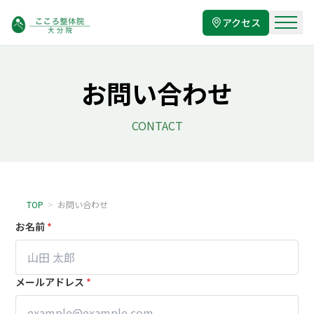
アクセス
お問い合わせ
CONTACT
TOP
>
お問い合わせ
お名前
*
メールアドレス
*