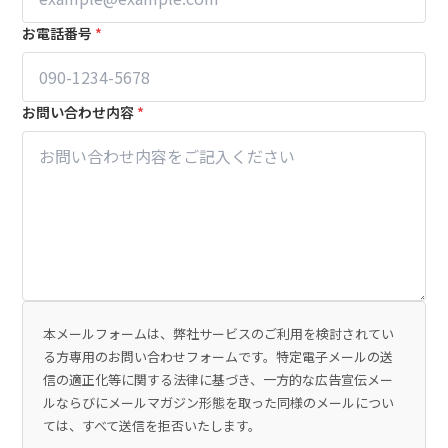
お電話番号
*
お問い合わせ内容
*
本メールフォームは、弊社サービスのご利用を検討されてい
る方専用のお問い合わせフォームです。特定電子メールの送
信の適正化等に関する法律に基づき、一方的な広告宣伝メー
ルならびにメールマガジン形態を取った同様のメールについ
ては、すべて送信を拒否いたします。