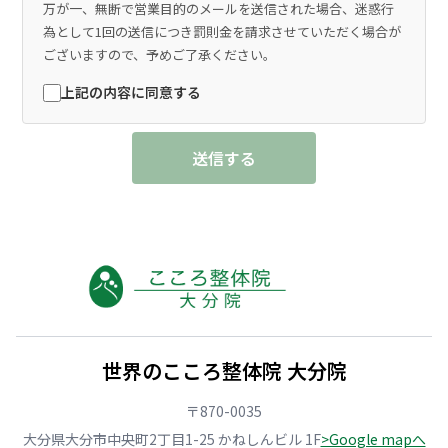
万が一、無断で営業目的のメールを送信された場合、迷惑行
為として1回の送信につき罰則金を請求させていただく場合が
ございますので、予めご了承ください。
上記の内容に同意する
送信する
世界のこころ整体院 大分院
〒870-0035
大分県大分市中央町2丁目1-25 かねしんビル 1F
>Google mapへ