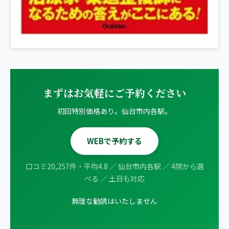
まずはお気軽にご予約ください
初回特別価格あり。仙台市内各駅。
WEBで予約する
口コミ20,257件・平均4.8 ／ 仙台市内各駅 ／ 4院から選
べる ／ 土日も対応
無理な勧誘はいたしません