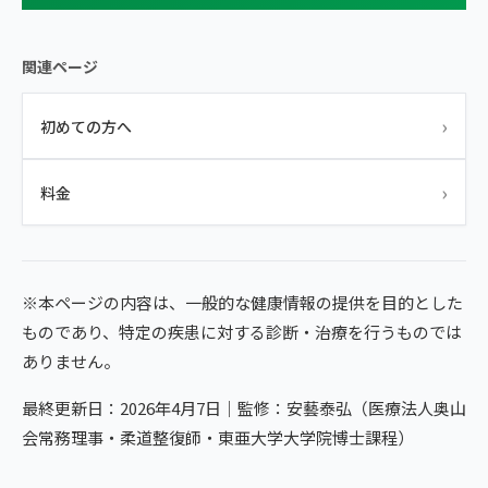
関連ページ
›
初めての方へ
›
料金
※本ページの内容は、一般的な健康情報の提供を目的とした
ものであり、特定の疾患に対する診断・治療を行うものでは
ありません。
最終更新日：2026年4月7日｜監修：安藝泰弘（医療法人奥山
会常務理事・柔道整復師・東亜大学大学院博士課程）