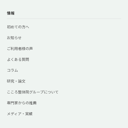
情報
初めての方へ
お知らせ
ご利用者様の声
よくある質問
コラム
研究・論文
こころ整体院グループについて
専門家からの推薦
メディア・実績