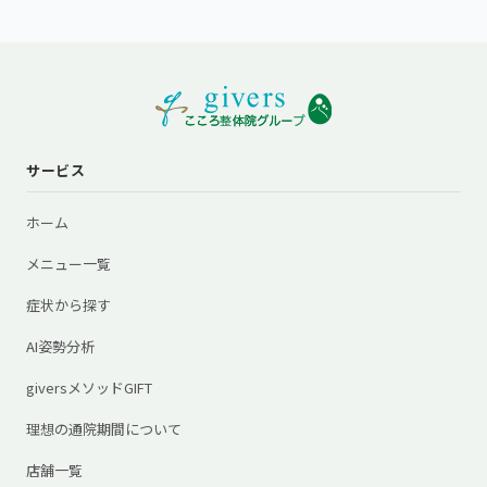
サービス
ホーム
メニュー一覧
症状から探す
AI姿勢分析
giversメソッドGIFT
理想の通院期間について
店舗一覧