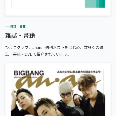
雑誌・書籍
雑誌・書籍
ひよこクラブ、anan、週刊ポストをはじめ、数多くの雑
誌・書籍・DVDで紹介されています。