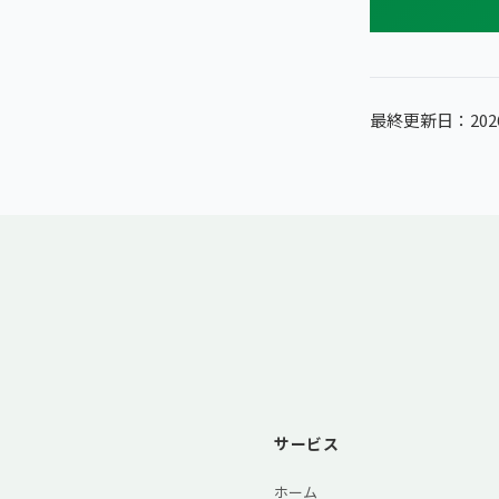
最終更新日：202
サービス
ホーム