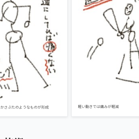
軽い動きでは痛みが軽減
にかさぶたのようなものが形成