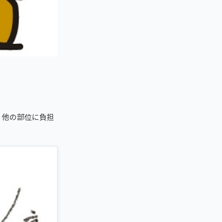
、他の部位に負担