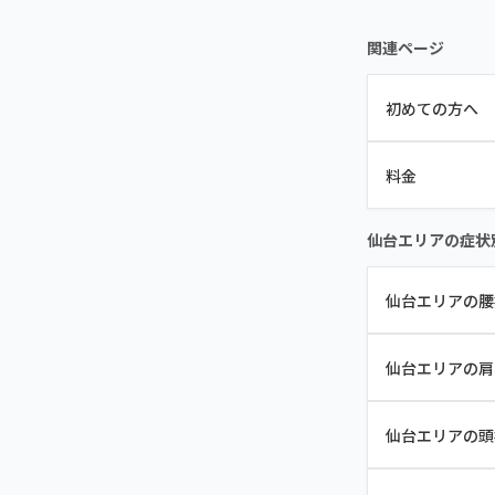
関連ページ
初めての方へ
料金
仙台エリアの症状
仙台エリアの腰
仙台エリアの肩
仙台エリアの頭