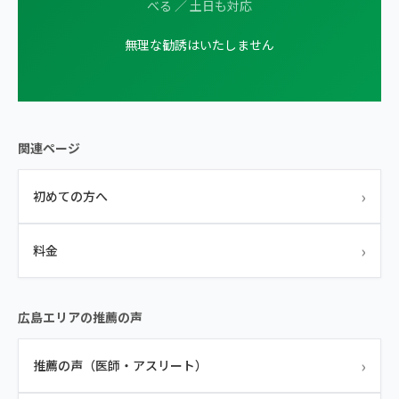
べる ／ 土日も対応
無理な勧誘はいたしません
関連ページ
›
初めての方へ
›
料金
広島エリアの推薦の声
›
推薦の声（医師・アスリート）