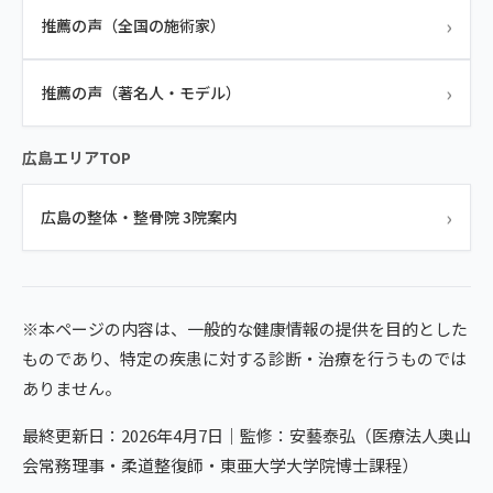
›
推薦の声（全国の施術家）
›
推薦の声（著名人・モデル）
広島エリアTOP
›
広島の整体・整骨院 3院案内
※本ページの内容は、一般的な健康情報の提供を目的とした
ものであり、特定の疾患に対する診断・治療を行うものでは
ありません。
最終更新日：2026年4月7日｜監修：安藝泰弘（医療法人奥山
会常務理事・柔道整復師・東亜大学大学院博士課程）