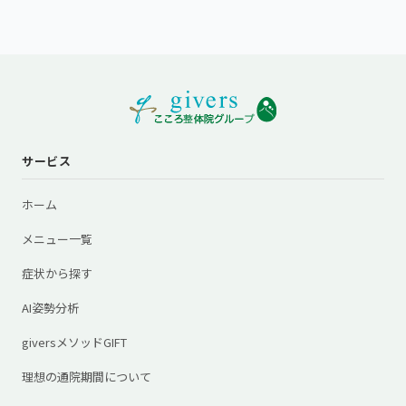
サービス
ホーム
メニュー一覧
症状から探す
AI姿勢分析
giversメソッドGIFT
理想の通院期間について