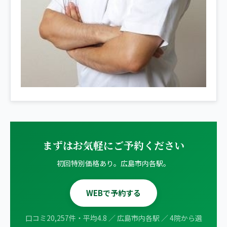
まずはお気軽にご予約ください
初回特別価格あり。広島市内各駅。
WEBで予約する
口コミ20,257件・平均4.8 ／ 広島市内各駅 ／ 4院から選