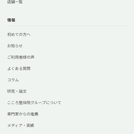
店舗一覧
情報
初めての方へ
お知らせ
ご利用者様の声
よくある質問
コラム
研究・論文
こころ整体院グループについて
専門家からの推薦
メディア・実績