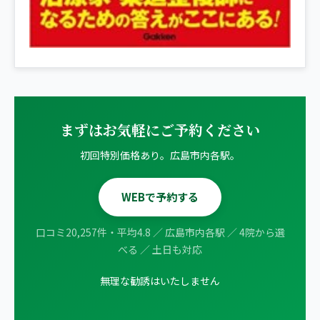
まずはお気軽にご予約ください
初回特別価格あり。広島市内各駅。
WEBで予約する
口コミ20,257件・平均4.8 ／ 広島市内各駅 ／ 4院から選
べる ／ 土日も対応
無理な勧誘はいたしません