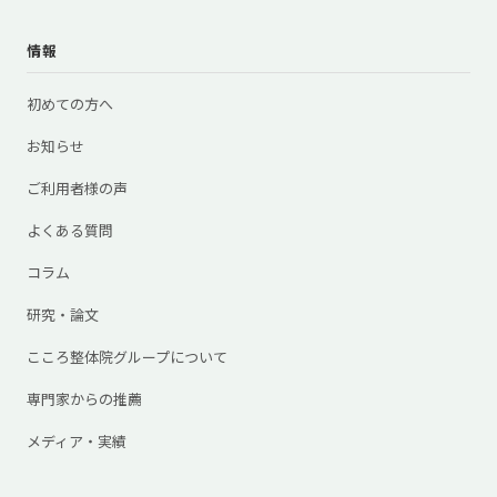
情報
初めての方へ
お知らせ
ご利用者様の声
よくある質問
コラム
研究・論文
こころ整体院グループについて
専門家からの推薦
メディア・実績