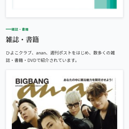
雑誌・書籍
雑誌・書籍
ひよこクラブ、anan、週刊ポストをはじめ、数多くの雑
誌・書籍・DVDで紹介されています。