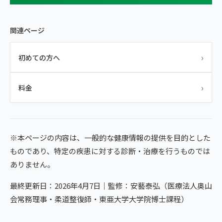
関連ページ
›
初めての方へ
›
料金
※本ページの内容は、一般的な健康情報の提供を目的とした
ものであり、特定の疾患に対する診断・治療を行うものでは
ありません。
最終更新日：2026年4月7日｜監修：安藝泰弘（医療法人奥山
会常務理事・柔道整復師・東亜大学大学院博士課程）