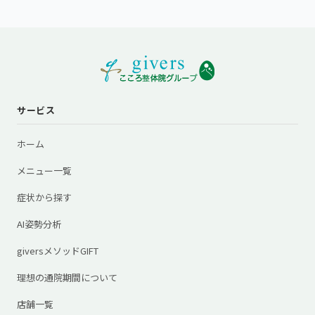
サービス
ホーム
メニュー一覧
症状から探す
AI姿勢分析
giversメソッドGIFT
理想の通院期間について
店舗一覧