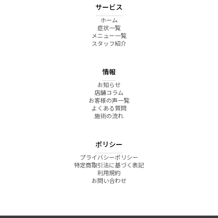
サービス
ホーム
症状一覧
メニュー一覧
スタッフ紹介
情報
お知らせ
店舗コラム
お客様の声一覧
よくある質問
施術の流れ
ポリシー
プライバシーポリシー
特定商取引法に基づく表記
利用規約
お問い合わせ