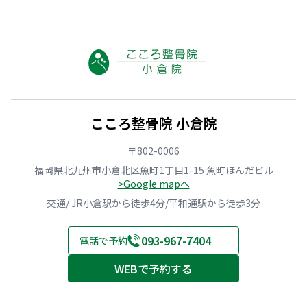
こころ整骨院 小倉院
〒802-0006
福岡県北九州市小倉北区魚町1丁目1-15 魚町ほんだビル
>Google mapへ
交通/ JR小倉駅から徒歩4分/平和通駅から徒歩3分
093-967-7404
電話で予約
WEBで予約する