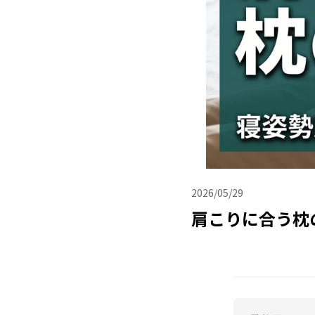
2026/05/29
肩こりに合う枕