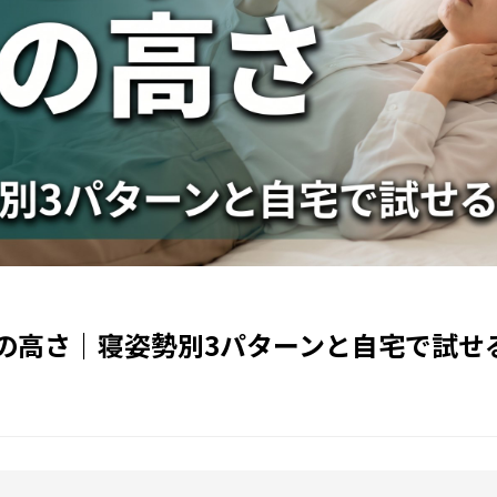
の高さ｜寝姿勢別3パターンと自宅で試せ