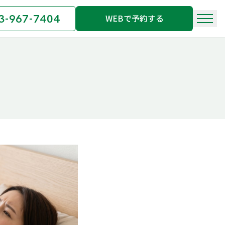
3-967-7404
WEBで予約する