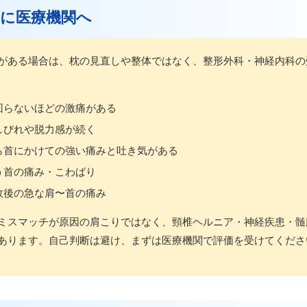
すぐに医療機関へ
がある場合は、枕の見直しや整体ではなく、整形外科・神経内科の
回らないほどの激痛がある
しびれや脱力感が続く
ら首にかけての強い痛みと吐き気がある
う首の痛み・こわばり
故後の急な肩〜首の痛み
ミスマッチが原因の肩こりではなく、頸椎ヘルニア・神経疾患・髄
あります。自己判断は避け、まずは医療機関で評価を受けてくださ