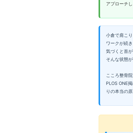
アプローチし
小倉で肩こり
ワークが続き
気づくと首が
そんな状態が
こころ整骨院
PLOS O
りの本当の原