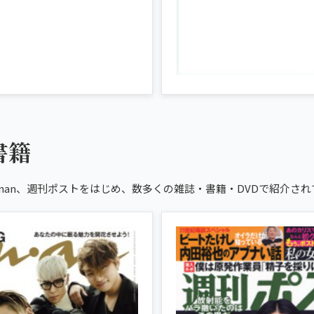
書籍
nan、週刊ポストをはじめ、数多くの雑誌・書籍・DVDで紹介され