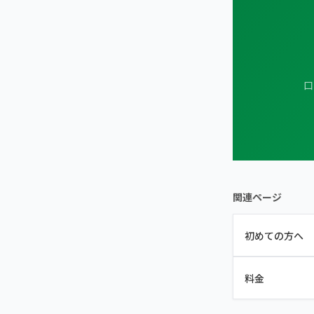
口
関連ページ
初めての方へ
料金