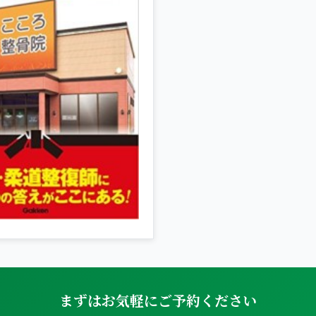
まずはお気軽にご予約ください