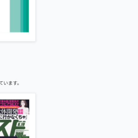
ています。