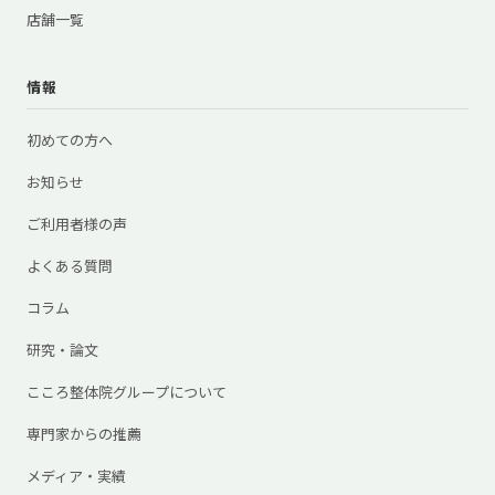
店舗一覧
情報
初めての方へ
お知らせ
ご利用者様の声
よくある質問
コラム
研究・論文
こころ整体院グループについて
専門家からの推薦
メディア・実績