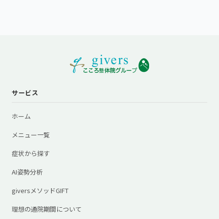
サービス
ホーム
メニュー一覧
症状から探す
AI姿勢分析
giversメソッドGIFT
理想の通院期間について