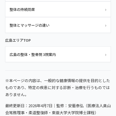
›
整体の持続効果
›
整体とマッサージの違い
広島エリアTOP
›
広島の整体・整骨院 3院案内
※本ページの内容は、一般的な健康情報の提供を目的とした
ものであり、特定の疾患に対する診断・治療を行うものでは
ありません。
最終更新日：2026年4月7日｜監修：安藝泰弘（医療法人奥山
会常務理事・柔道整復師・東亜大学大学院博士課程）