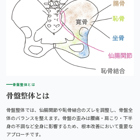
骨盤整体とは
骨盤整体とは
骨盤整体では、仙腸関節や恥骨結合のズレを調整し、骨盤全
体のバランスを整えます。骨盤の歪みは腰痛・肩こり・下半
身の不調など全身に影響するため、根本改善において重要な
アプローチです。