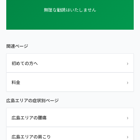
無理な勧誘はいたしません
関連ページ
›
初めての方へ
›
料金
広島エリアの症状別ページ
›
広島エリアの腰痛
›
広島エリアの肩こり