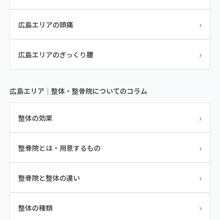
›
広島エリアの頭痛
›
広島エリアのぎっくり腰
広島エリア｜整体・整骨院についてのコラム
›
整体の効果
›
整骨院とは・用意するもの
›
整骨院と整体の違い
›
整体の種類