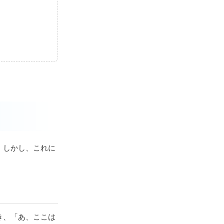
。
。しかし、これに
き、「あ、ここは