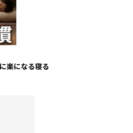
劇的に楽になる寝る