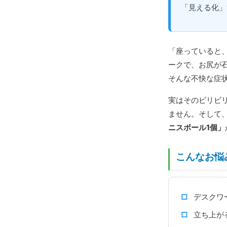
「見える化」
「座っていると
ークで、お尻が
そんな不快な症
実はそのビリビ
ません。そして
ニスボール1個」
こんなお悩
デスクワ
立ち上が