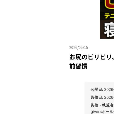
2026/05/15
お尻のビリビ
前習慣
公開日:
2026
監修日:
2026
監修・執筆者
giversホ