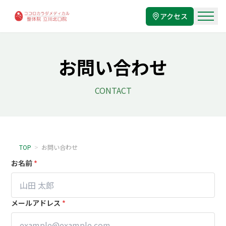
アクセス
お問い合わせ
CONTACT
TOP
>
お問い合わせ
お名前
*
メールアドレス
*