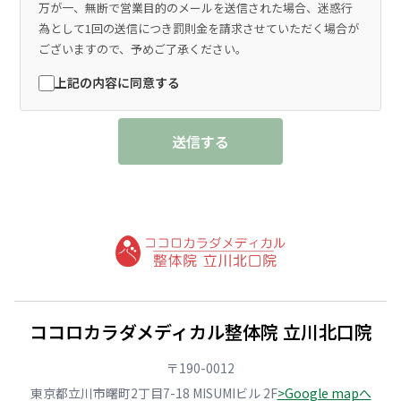
万が一、無断で営業目的のメールを送信された場合、迷惑行
為として1回の送信につき罰則金を請求させていただく場合が
ございますので、予めご了承ください。
上記の内容に同意する
送信する
ココロカラダメディカル整体院 立川北口院
〒190-0012
東京都立川市曙町2丁目7-18 MISUMIビル 2F
>Google mapへ