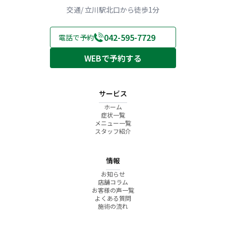
交通/ 立川駅北口から徒歩1分
042-595-7729
電話で予約
WEBで予約する
サービス
ホーム
症状一覧
メニュー一覧
スタッフ紹介
情報
お知らせ
店舗コラム
お客様の声一覧
よくある質問
施術の流れ