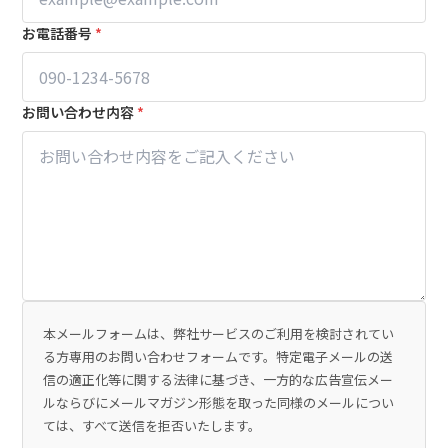
お電話番号
*
お問い合わせ内容
*
本メールフォームは、弊社サービスのご利用を検討されてい
る方専用のお問い合わせフォームです。特定電子メールの送
信の適正化等に関する法律に基づき、一方的な広告宣伝メー
ルならびにメールマガジン形態を取った同様のメールについ
ては、すべて送信を拒否いたします。