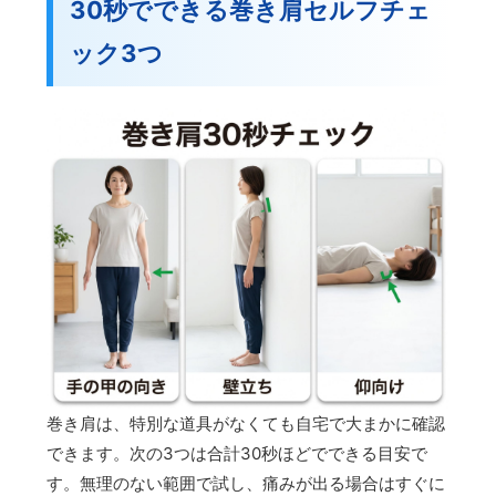
30秒でできる巻き肩セルフチェ
ック3つ
巻き肩は、特別な道具がなくても自宅で大まかに確認
できます。次の3つは合計30秒ほどでできる目安で
す。無理のない範囲で試し、痛みが出る場合はすぐに