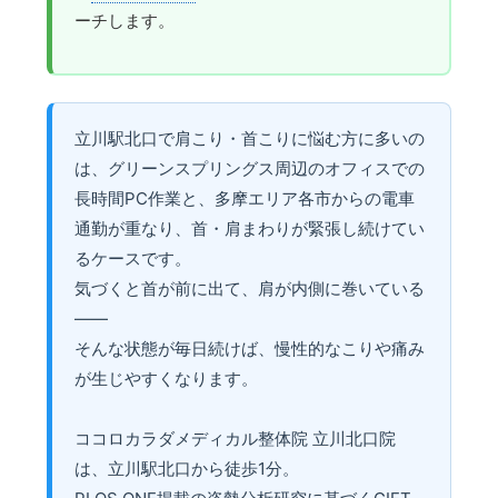
ーチします。
立川駅北口で肩こり・首こりに悩む方に多いの
は、グリーンスプリングス周辺のオフィスでの
長時間PC作業と、多摩エリア各市からの電車
通勤が重なり、首・肩まわりが緊張し続けてい
るケースです。
気づくと首が前に出て、肩が内側に巻いている
——
そんな状態が毎日続けば、慢性的なこりや痛み
が生じやすくなります。
ココロカラダメディカル整体院 立川北口院
は、立川駅北口から徒歩1分。