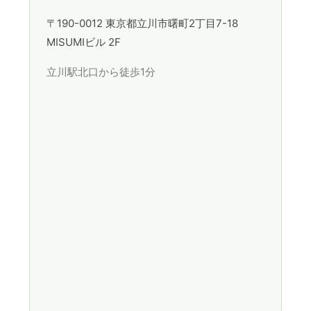
〒190-0012 東京都立川市曙町2丁目7-18
MISUMIビル 2F
立川駅北口から徒歩1分