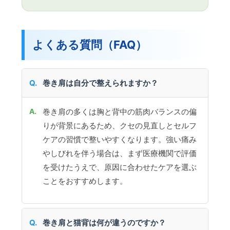
よくある質問（FAQ）
巻き肩は自分で整えられますか？
巻き肩の多くは胸と背中の筋肉バランスの偏
りが背景にあるため、クセの見直しとセルフ
ケアの習慣で整いやすくなります。強い痛み
やしびれを伴う場合は、まず医療機関で評価
を受けたうえで、原因に合わせたケアを選ぶ
ことをおすすめします。
巻き肩と猫背は何が違うのですか？