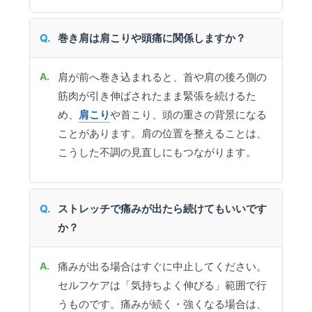
巻き肩は肩こりや頭痛に関係しますか？
肩が前へ巻き込まれると、首や肩の後ろ側の
筋肉が引き伸ばされたまま緊張を続けるた
め、
肩こり
や首こり、頭の重さの背景になる
ことがあります。肩の位置を整えることは、
こうした不調の見直しにもつながります。
ストレッチで痛みが出たら続けてもいいです
か？
痛みが出る場合はすぐに中止してください。
セルフケアは「気持ちよく伸びる」範囲で行
うものです。痛みが続く・強くなる場合は、