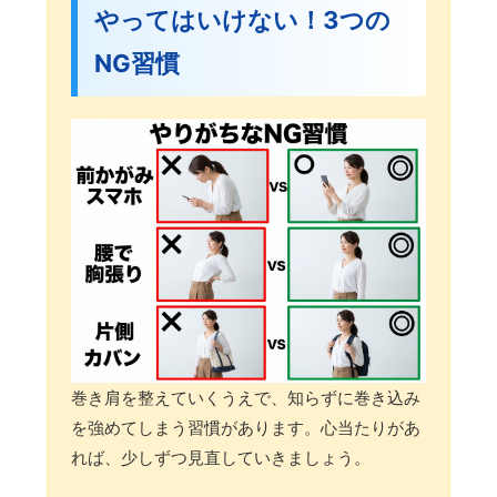
やってはいけない！3つの
NG習慣
巻き肩を整えていくうえで、知らずに巻き込み
を強めてしまう習慣があります。心当たりがあ
れば、少しずつ見直していきましょう。