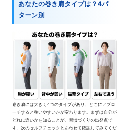
あなたの巻き肩タイプは？4パ
ターン別
巻き肩には大きく4つのタイプがあり、どこにアプロ
ーチすると整いやすいかが変わります。まずは自分が
どれに近いかを知ることが、習慣づくりの出発点で
す。次のセルフチェックとあわせて確認してみてくだ