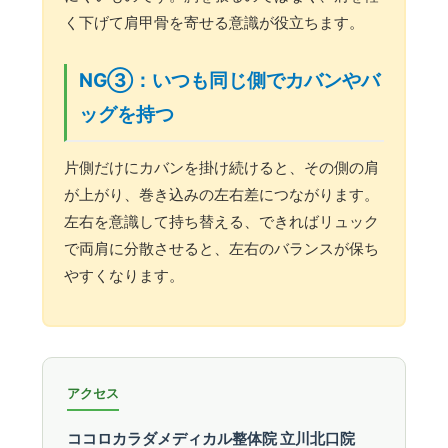
く下げて肩甲骨を寄せる意識が役立ちます。
NG③：いつも同じ側でカバンやバ
ッグを持つ
片側だけにカバンを掛け続けると、その側の肩
が上がり、巻き込みの左右差につながります。
左右を意識して持ち替える、できればリュック
で両肩に分散させると、左右のバランスが保ち
やすくなります。
アクセス
ココロカラダメディカル整体院 立川北口院