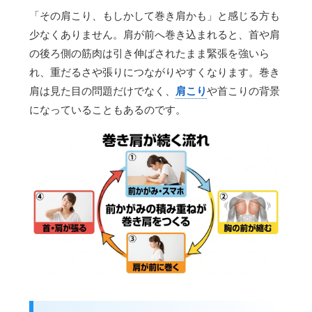
「その肩こり、もしかして巻き肩かも」と感じる方も
少なくありません。肩が前へ巻き込まれると、首や肩
の後ろ側の筋肉は引き伸ばされたまま緊張を強いら
れ、重だるさや張りにつながりやすくなります。巻き
肩は見た目の問題だけでなく、
肩こり
や首こりの背景
になっていることもあるのです。