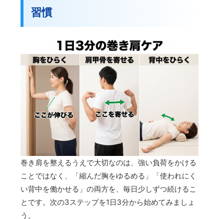
習慣
巻き肩を整えるうえで大切なのは、強い負荷をかける
ことではなく、「縮んだ胸をゆるめる」「使われにく
い背中を働かせる」の両方を、毎日少しずつ続けるこ
とです。次の3ステップを1日3分から始めてみましょ
う。