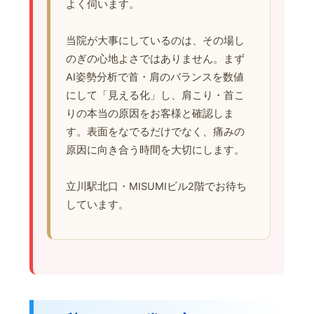
よく伺います。
当院が大事にしているのは、その場し
のぎの心地よさではありません。まず
AI姿勢分析で首・肩のバランスを数値
にして「見える化」し、肩こり・首こ
りの本当の原因をお客様と確認しま
す。表面をなでるだけでなく、痛みの
原因に向き合う時間を大切にします。
立川駅北口・MISUMIビル2階でお待ち
しています。