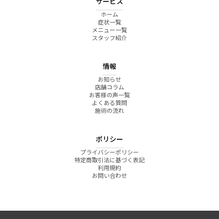
サービス
ホーム
症状一覧
メニュー一覧
スタッフ紹介
情報
お知らせ
店舗コラム
お客様の声一覧
よくある質問
施術の流れ
ポリシー
プライバシーポリシー
特定商取引法に基づく表記
利用規約
お問い合わせ