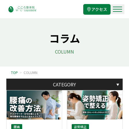
アクセス
コラム
COLUMN
TOP
>
COLUMN
CATEGORY
▼
腰痛
姿勢矯正