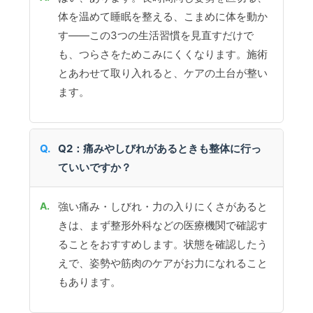
体を温めて睡眠を整える、こまめに体を動か
す——この3つの生活習慣を見直すだけで
も、つらさをためこみにくくなります。施術
とあわせて取り入れると、ケアの土台が整い
ます。
Q2：痛みやしびれがあるときも整体に行っ
ていいですか？
強い痛み・しびれ・力の入りにくさがあると
きは、まず整形外科などの医療機関で確認す
ることをおすすめします。状態を確認したう
えで、姿勢や筋肉のケアがお力になれること
もあります。