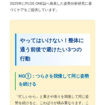
2025年にPLOS ONE誌へ発表した姿勢分析研究に基
づくケアをご提供しています。
やってはいけない！整体に
通う前後で避けたい3つの
行動
NG①：つらさを我慢して同じ姿勢
を続ける
「忙しいから」と重さや張りを我慢して同じ姿
勢を続けると、こわばりが積み重なります。こ