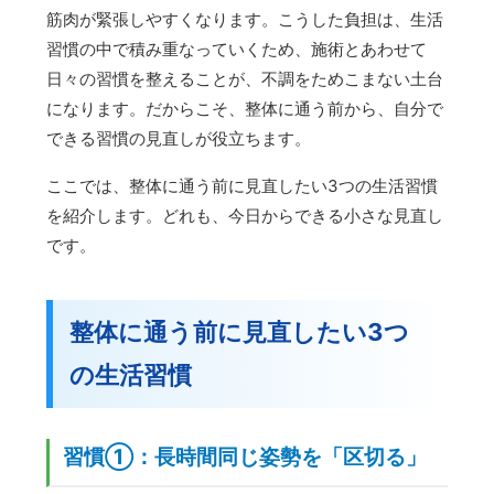
筋肉が緊張しやすくなります。こうした負担は、生活
習慣の中で積み重なっていくため、施術とあわせて
日々の習慣を整えることが、不調をためこまない土台
になります。だからこそ、整体に通う前から、自分で
できる習慣の見直しが役立ちます。
ここでは、整体に通う前に見直したい3つの生活習慣
を紹介します。どれも、今日からできる小さな見直し
です。
整体に通う前に見直したい3つ
の生活習慣
習慣①：長時間同じ姿勢を「区切る」