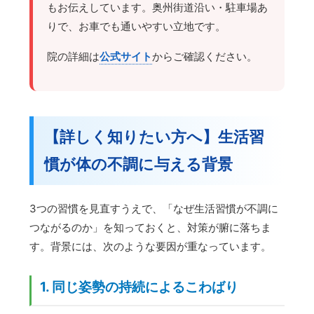
もお伝えしています。奥州街道沿い・駐車場あ
りで、お車でも通いやすい立地です。
院の詳細は
公式サイト
からご確認ください。
【詳しく知りたい方へ】生活習
慣が体の不調に与える背景
3つの習慣を見直すうえで、「なぜ生活習慣が不調に
つながるのか」を知っておくと、対策が腑に落ちま
す。背景には、次のような要因が重なっています。
1. 同じ姿勢の持続によるこわばり