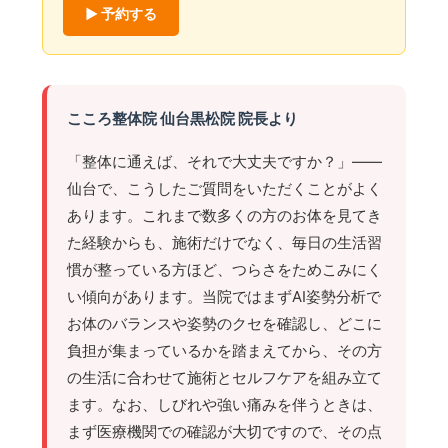
▶ 予約する
こころ整体院 仙台黒松院 院長より
「整体に通えば、それで大丈夫ですか？」——
仙台で、こうしたご質問をいただくことがよく
あります。これまで数多くの方のお体を見てき
た経験からも、施術だけでなく、毎日の生活習
慣が整っている方ほど、つらさをためこみにく
い傾向があります。当院ではまずAI姿勢分析で
お体のバランスや姿勢のクセを確認し、どこに
負担が集まっているかを踏まえてから、その方
の生活に合わせて施術とセルフケアを組み立て
ます。なお、しびれや強い痛みを伴うときは、
まず医療機関での確認が大切ですので、その点