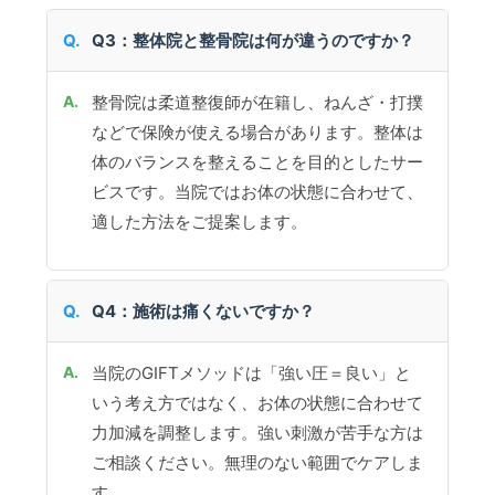
Q3：整体院と整骨院は何が違うのですか？
整骨院は柔道整復師が在籍し、ねんざ・打撲
などで保険が使える場合があります。整体は
体のバランスを整えることを目的としたサー
ビスです。当院ではお体の状態に合わせて、
適した方法をご提案します。
Q4：施術は痛くないですか？
当院のGIFTメソッドは「強い圧＝良い」と
いう考え方ではなく、お体の状態に合わせて
力加減を調整します。強い刺激が苦手な方は
ご相談ください。無理のない範囲でケアしま
す。