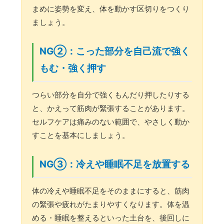
まめに姿勢を変え、体を動かす区切りをつくり
ましょう。
NG②：こった部分を自己流で強く
もむ・強く押す
つらい部分を自分で強くもんだり押したりする
と、かえって筋肉が緊張することがあります。
セルフケアは痛みのない範囲で、やさしく動か
すことを基本にしましょう。
NG③：冷えや睡眠不足を放置する
体の冷えや睡眠不足をそのままにすると、筋肉
の緊張や疲れがたまりやすくなります。体を温
める・睡眠を整えるといった土台を、後回しに