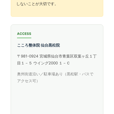
しないことが大切です。
ACCESS
こころ整体院 仙台黒松院
〒981-0924 宮城県仙台市青葉区双葉ヶ丘１丁
目１－５ ウイング2000 １－Ｃ
奥州街道沿い／駐車場あり（黒松駅・バスで
アクセス可）