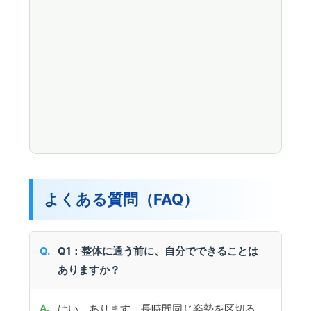
よくある質問（FAQ）
Q1：整体に通う前に、自分でできることは
ありますか？
はい、あります。長時間同じ姿勢を区切る、