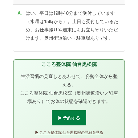
はい、平日は19時40分まで受付しています
（水曜は15時から）。土日も受付しているた
め、お仕事帰りや週末にもお立ち寄りいただ
けます。奥州街道沿い・駐車場ありです。
こころ整体院 仙台黒松院
生活習慣の見直しとあわせて、姿勢全体から整
える。
こころ整体院 仙台黒松院（奥州街道沿い／駐車
場あり）でお体の状態を確認できます。
▶ 予約する
▶ こころ整体院 仙台黒松院の詳細を見る