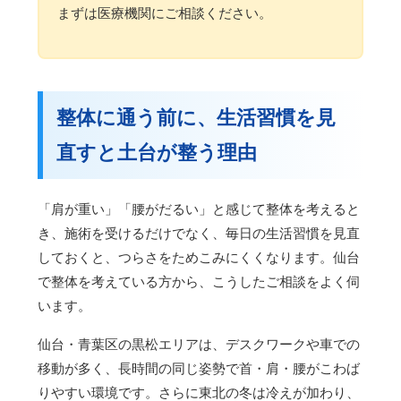
まずは医療機関にご相談ください。
整体に通う前に、生活習慣を見
直すと土台が整う理由
「肩が重い」「腰がだるい」と感じて整体を考えると
き、施術を受けるだけでなく、毎日の生活習慣を見直
しておくと、つらさをためこみにくくなります。仙台
で整体を考えている方から、こうしたご相談をよく伺
います。
仙台・青葉区の黒松エリアは、デスクワークや車での
移動が多く、長時間の同じ姿勢で首・肩・腰がこわば
りやすい環境です。さらに東北の冬は冷えが加わり、