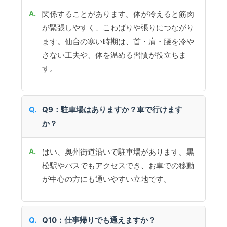
関係することがあります。体が冷えると筋肉
が緊張しやすく、こわばりや張りにつながり
ます。仙台の寒い時期は、首・肩・腰を冷や
さない工夫や、体を温める習慣が役立ちま
す。
Q9：駐車場はありますか？車で行けます
か？
はい、奥州街道沿いで駐車場があります。黒
松駅やバスでもアクセスでき、お車での移動
が中心の方にも通いやすい立地です。
Q10：仕事帰りでも通えますか？