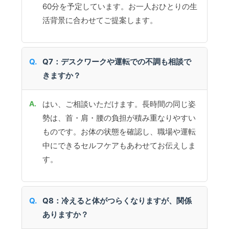
60分を予定しています。お一人おひとりの生
活背景に合わせてご提案します。
Q7：デスクワークや運転での不調も相談で
きますか？
はい、ご相談いただけます。長時間の同じ姿
勢は、首・肩・腰の負担が積み重なりやすい
ものです。お体の状態を確認し、職場や運転
中にできるセルフケアもあわせてお伝えしま
す。
Q8：冷えると体がつらくなりますが、関係
ありますか？