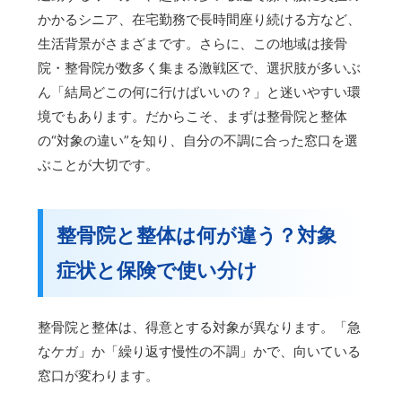
かかるシニア、在宅勤務で長時間座り続ける方など、
生活背景がさまざまです。さらに、この地域は接骨
院・整骨院が数多く集まる激戦区で、選択肢が多いぶ
ん「結局どこの何に行けばいいの？」と迷いやすい環
境でもあります。だからこそ、まずは整骨院と整体
の“対象の違い”を知り、自分の不調に合った窓口を選
ぶことが大切です。
整骨院と整体は何が違う？対象
症状と保険で使い分け
整骨院と整体は、得意とする対象が異なります。「急
なケガ」か「繰り返す慢性の不調」かで、向いている
窓口が変わります。