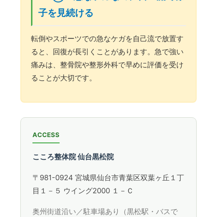
子を見続ける
転倒やスポーツでの急なケガを自己流で放置す
ると、回復が長引くことがあります。急で強い
痛みは、整骨院や整形外科で早めに評価を受け
ることが大切です。
ACCESS
こころ整体院 仙台黒松院
〒981-0924 宮城県仙台市青葉区双葉ヶ丘１丁
目１－５ ウイング2000 １－Ｃ
奥州街道沿い／駐車場あり（黒松駅・バスで