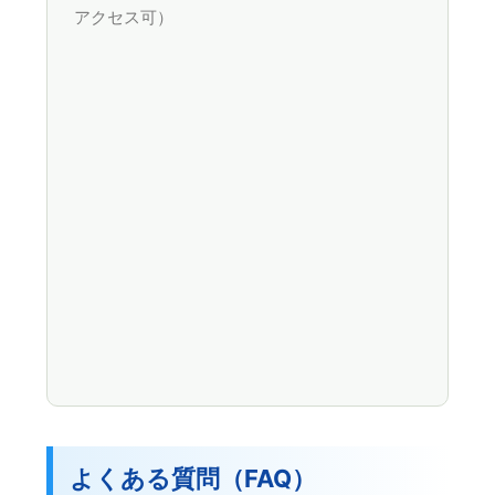
アクセス可）
よくある質問（FAQ）