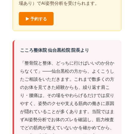
場あり）でAI姿勢分析を受けられます。
▶ 予約する
こころ整体院 仙台黒松院 院長より
「整骨院と整体、どっちに行けばいいのか分か
らなくて」——仙台黒松の方から、よくこうし
たご相談をいただきます。これまで数多くの方
のお体を見てきた経験からも、繰り返す肩こ
り・腰痛は、その場をやわらげるだけでは戻り
やすく、姿勢のクセや支える筋肉の働きに原因
が隠れていることが多くあります。当院ではま
ずAI姿勢分析でお体のズレを確認し、筋力検査
でどの筋肉が使えていないかを確かめてから、