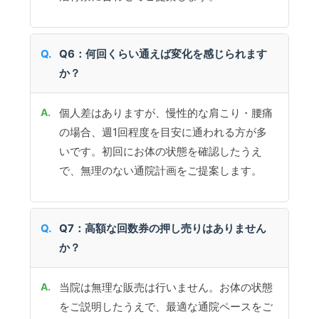
Q6：何回くらい通えば変化を感じられます
か？
個人差はありますが、慢性的な肩こり・腰痛
の場合、週1回程度を目安に通われる方が多
いです。初回にお体の状態を確認したうえ
で、無理のない通院計画をご提案します。
Q7：高額な回数券の押し売りはありません
か？
当院は無理な販売は行いません。お体の状態
をご説明したうえで、最適な通院ペースをご