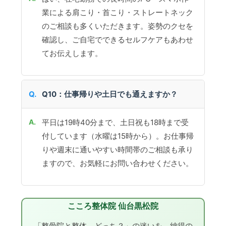
業による肩こり・首こり・ストレートネック
のご相談も多くいただきます。姿勢のクセを
確認し、ご自宅でできるセルフケアもあわせ
てお伝えします。
Q10：仕事帰りや土日でも通えますか？
平日は19時40分まで、土日祝も18時まで受
付しています（水曜は15時から）。お仕事帰
りや週末に通いやすい時間帯のご相談も承り
ますので、お気軽にお問い合わせください。
こころ整体院 仙台黒松院
「整骨院と整体、どっち？」の迷いを、納得の