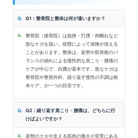
Q1：整骨院と整体は何が違いますか？
整骨院（接骨院）は捻挫・打撲・肉離れなど
急なケガを扱い、状態によって保険が使える
ことがあります。整体は、姿勢や筋骨格のバ
ランスの崩れによる慢性的な肩こり・腰痛の
ケアが中心で、自費が基本です。急なケガは
整骨院や整形外科、繰り返す慢性の不調は根
本ケア、が一つの目安です。
Q2：繰り返す肩こり・腰痛は、どちらに行
けばよいですか？
姿勢のクセや支える筋肉の働きが背景にある