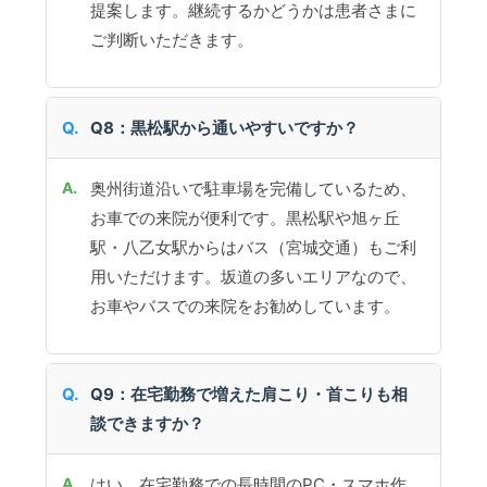
提案します。継続するかどうかは患者さまに
ご判断いただきます。
Q8：黒松駅から通いやすいですか？
奥州街道沿いで駐車場を完備しているため、
お車での来院が便利です。黒松駅や旭ヶ丘
駅・八乙女駅からはバス（宮城交通）もご利
用いただけます。坂道の多いエリアなので、
お車やバスでの来院をお勧めしています。
Q9：在宅勤務で増えた肩こり・首こりも相
談できますか？
はい、在宅勤務での長時間のPC・スマホ作