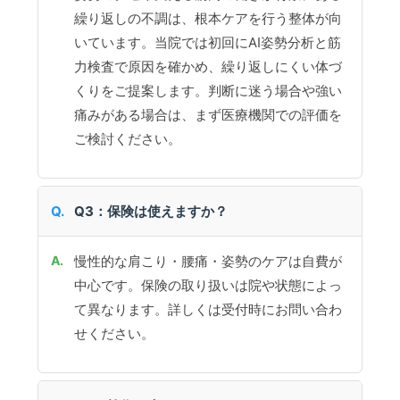
繰り返しの不調は、根本ケアを行う整体が向
いています。当院では初回にAI姿勢分析と筋
力検査で原因を確かめ、繰り返しにくい体づ
くりをご提案します。判断に迷う場合や強い
痛みがある場合は、まず医療機関での評価を
ご検討ください。
Q3：保険は使えますか？
慢性的な肩こり・腰痛・姿勢のケアは自費が
中心です。保険の取り扱いは院や状態によっ
て異なります。詳しくは受付時にお問い合わ
せください。