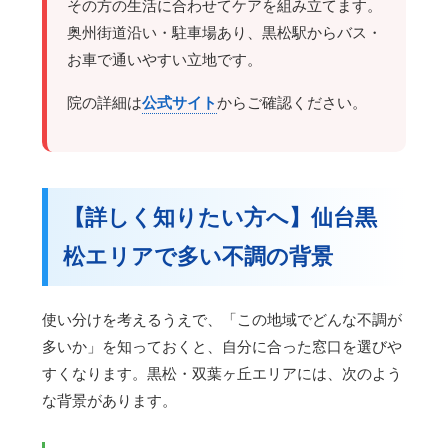
その方の生活に合わせてケアを組み立てます。
奥州街道沿い・駐車場あり、黒松駅からバス・
お車で通いやすい立地です。
院の詳細は
公式サイト
からご確認ください。
【詳しく知りたい方へ】仙台黒
松エリアで多い不調の背景
使い分けを考えるうえで、「この地域でどんな不調が
多いか」を知っておくと、自分に合った窓口を選びや
すくなります。黒松・双葉ヶ丘エリアには、次のよう
な背景があります。