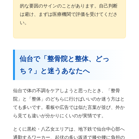
的な要因のサインのことがあります。自己判断
は避け、まずは医療機関で評価を受けてくださ
い。
仙台で「整骨院と整体、どっ
ち？」と迷うあなたへ
仙台で体の不調をケアしようと思ったとき、「整骨
院」と「整体」のどちらに行けばいいのか迷う方はと
ても多いです。看板や広告では似た言葉が並び、外か
ら見ても違いが分かりにくいのが実情です。
とくに黒松・八乙女エリアは、地下鉄で仙台中心部へ
通勤するワーカー、起伏の多い坂道で膝や腰に負担の