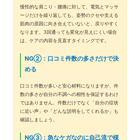
慢性的な肩こり・腰痛に対して、電気とマッサ
ージだけを繰り返しても、姿勢のクセや支える
筋肉の原因に向き合えていないと、戻りやすく
なります。3回通っても変化が見えにくい場合
は、ケアの内容を見直すタイミングです。
NG②：口コミ件数の多さだけで決
める
口コミ件数が多いと安心材料になりますが、件
数の多さが自分の不調への相性を保証するわけ
ではありません。件数だけでなく「自分の症状
に近い声」や「どんな説明をしてくれるか」も
確認しましょう。
NG③：急なケガなのに自己流で様