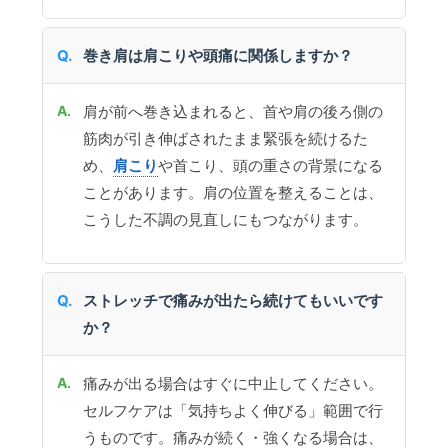
巻き肩は肩こりや頭痛に関係しますか？
肩が前へ巻き込まれると、首や肩の後ろ側の
筋肉が引き伸ばされたまま緊張を続けるた
め、
肩こり
や首こり、頭の重さの背景になる
ことがあります。肩の位置を整えることは、
こうした不調の見直しにもつながります。
ストレッチで痛みが出たら続けてもいいです
か？
痛みが出る場合はすぐに中止してください。
セルフケアは「気持ちよく伸びる」範囲で行
うものです。痛みが続く・強くなる場合は、