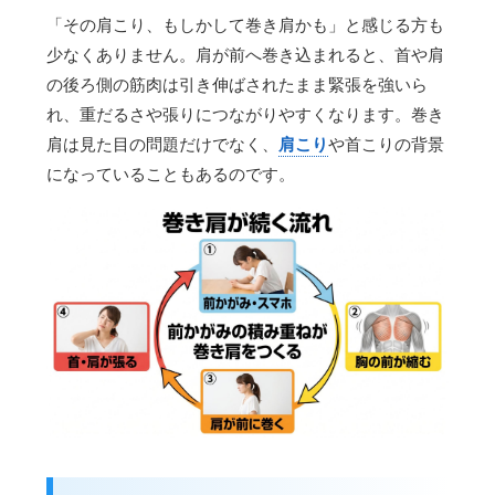
「その肩こり、もしかして巻き肩かも」と感じる方も
少なくありません。肩が前へ巻き込まれると、首や肩
の後ろ側の筋肉は引き伸ばされたまま緊張を強いら
れ、重だるさや張りにつながりやすくなります。巻き
肩は見た目の問題だけでなく、
肩こり
や首こりの背景
になっていることもあるのです。