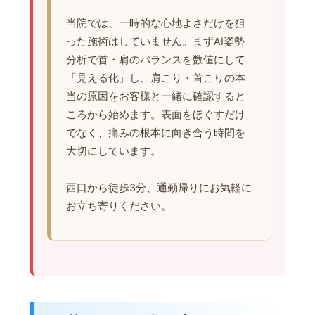
当院では、一時的な心地よさだけを狙
った施術はしていません。まずAI姿勢
分析で首・肩のバランスを数値にして
「見える化」し、肩こり・首こりの本
当の原因をお客様と一緒に確認すると
ころから始めます。表面をほぐすだけ
でなく、痛みの根本に向き合う時間を
大切にしています。
西口から徒歩3分、通勤帰りにお気軽に
お立ち寄りください。