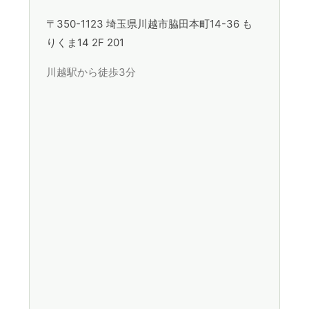
〒350-1123 埼玉県川越市脇田本町14-36 も
りくま14 2F 201
川越駅から徒歩3分