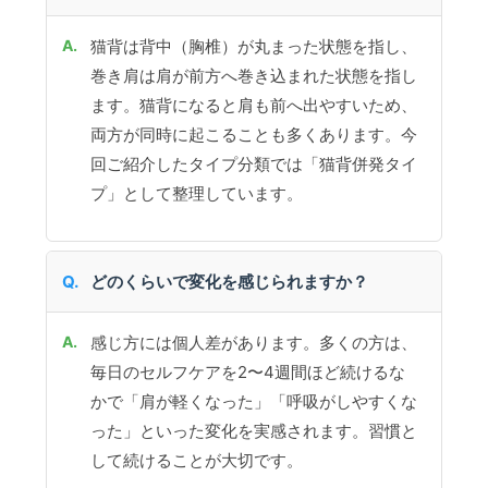
猫背は背中（胸椎）が丸まった状態を指し、
巻き肩は肩が前方へ巻き込まれた状態を指し
ます。猫背になると肩も前へ出やすいため、
両方が同時に起こることも多くあります。今
回ご紹介したタイプ分類では「猫背併発タイ
プ」として整理しています。
どのくらいで変化を感じられますか？
感じ方には個人差があります。多くの方は、
毎日のセルフケアを2〜4週間ほど続けるな
かで「肩が軽くなった」「呼吸がしやすくな
った」といった変化を実感されます。習慣と
して続けることが大切です。