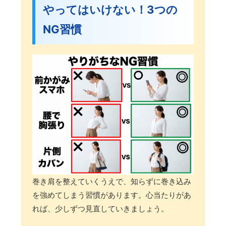
やってはいけない！3つの
NG習慣
巻き肩を整えていくうえで、知らずに巻き込み
を強めてしまう習慣があります。心当たりがあ
れば、少しずつ見直していきましょう。