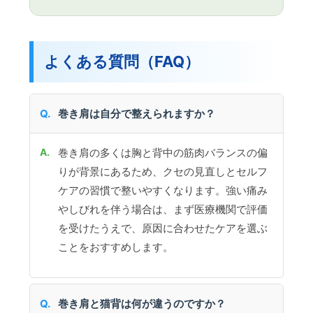
よくある質問（FAQ）
巻き肩は自分で整えられますか？
巻き肩の多くは胸と背中の筋肉バランスの偏
りが背景にあるため、クセの見直しとセルフ
ケアの習慣で整いやすくなります。強い痛み
やしびれを伴う場合は、まず医療機関で評価
を受けたうえで、原因に合わせたケアを選ぶ
ことをおすすめします。
巻き肩と猫背は何が違うのですか？