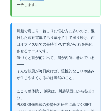
ーチします。
川越で肩こり・首こりに悩む方に多いのは、混
雑した通勤電車で吊り革を片手で握り続け、西
口オフィス街での長時間PC作業がそれを悪化
させるケースです。
気づくと首が前に出て、肩が内側に巻いている
——
そんな状態が毎日続けば、慢性的なこりや痛み
が生じやすくなるのは当然のこと。
こころ整体院 川越院は、川越駅西口から徒歩3
分。
PLOS ONE掲載の姿勢分析研究に基づくGIFT