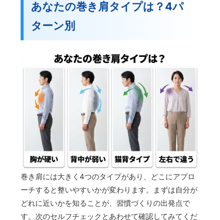
あなたの巻き肩タイプは？4パ
ターン別
巻き肩には大きく4つのタイプがあり、どこにアプロ
ーチすると整いやすいかが変わります。まずは自分が
どれに近いかを知ることが、習慣づくりの出発点で
す。次のセルフチェックとあわせて確認してみてくだ