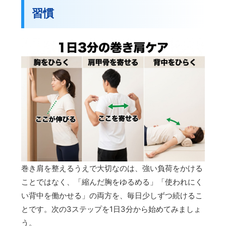
習慣
巻き肩を整えるうえで大切なのは、強い負荷をかける
ことではなく、「縮んだ胸をゆるめる」「使われにく
い背中を働かせる」の両方を、毎日少しずつ続けるこ
とです。次の3ステップを1日3分から始めてみましょ
う。