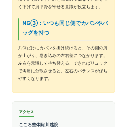
く下げて肩甲骨を寄せる意識が役立ちます。
NG③：いつも同じ側でカバンやバ
ッグを持つ
片側だけにカバンを掛け続けると、その側の肩
が上がり、巻き込みの左右差につながります。
左右を意識して持ち替える、できればリュック
で両肩に分散させると、左右のバランスが保ち
やすくなります。
アクセス
こころ整体院 川越院