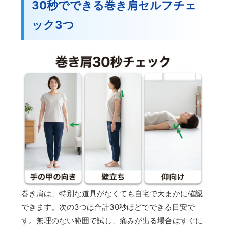
30秒でできる巻き肩セルフチェ
ック3つ
巻き肩は、特別な道具がなくても自宅で大まかに確認
できます。次の3つは合計30秒ほどでできる目安で
す。無理のない範囲で試し、痛みが出る場合はすぐに