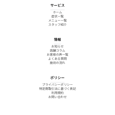
サービス
ホーム
症状一覧
メニュー一覧
スタッフ紹介
情報
お知らせ
店舗コラム
お客様の声一覧
よくある質問
施術の流れ
ポリシー
プライバシーポリシー
特定商取引法に基づく表記
利用規約
お問い合わせ