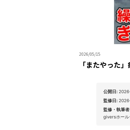
2026/05/15
「またやった」
公開日:
2026
監修日:
2026
監修・執筆者
giversホ