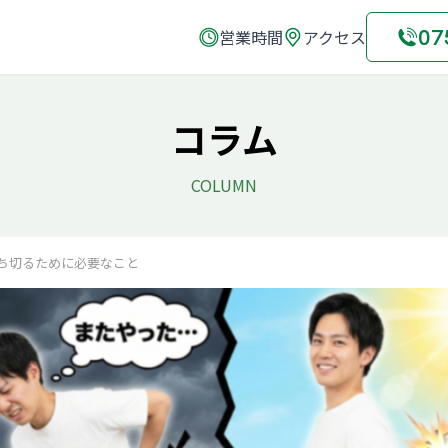
07
営業時間
アクセス
コラム
COLUMN
断ち切るために必要なこと