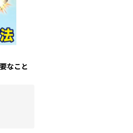
必要なこと