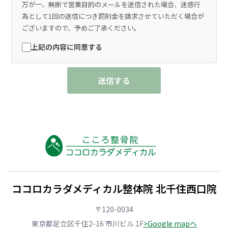
万が一、無断で営業目的のメールを送信された場合、迷惑行
為として1回の送信につき罰則金を請求させていただく場合が
ございますので、予めご了承ください。
上記の内容に同意する
送信する
ココロカラダメディカル整体院 北千住西口院
〒120-0034
東京都足立区千住2-16 市川ビル 1F
>Google mapへ