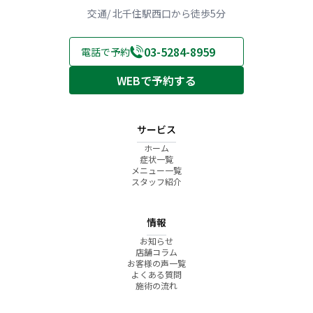
交通/ 北千住駅西口から徒歩5分
03-5284-8959
電話で予約
WEBで予約する
サービス
ホーム
症状一覧
メニュー一覧
スタッフ紹介
情報
お知らせ
店舗コラム
お客様の声一覧
よくある質問
施術の流れ