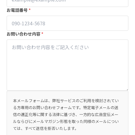
お電話番号
*
お問い合わせ内容
*
本メールフォームは、弊社サービスのご利用を検討されてい
る方専用のお問い合わせフォームです。特定電子メールの送
信の適正化等に関する法律に基づき、一方的な広告宣伝メー
ルならびにメールマガジン形態を取った同様のメールについ
ては、すべて送信を拒否いたします。