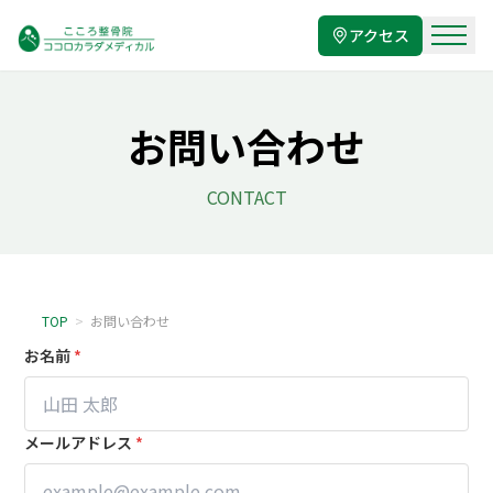
アクセス
お問い合わせ
CONTACT
TOP
>
お問い合わせ
お名前
*
メールアドレス
*