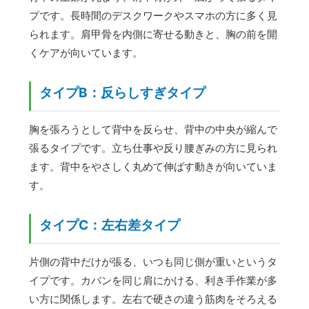
プです。長時間のデスクワークやスマホの方に多く見
られます。肩甲骨を内側に寄せる動きと、胸の前を開
くケアが向いています。
タイプB：反らしすぎタイプ
胸を張ろうとして背中を反らせ、背中の中央が縮んで
張るタイプです。立ち仕事や反り腰ぎみの方に見られ
ます。背中をやさしく丸めて伸ばす動きが向いていま
す。
タイプC：左右差タイプ
片側の背中だけが張る、いつも同じ側が重いというタ
イプです。カバンを同じ肩にかける、利き手作業が多
い方に関係します。左右で硬さの違う筋肉をそろえる