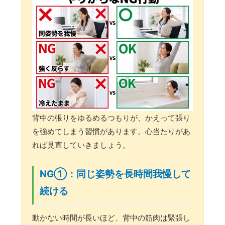
背中の張りをゆるめるつもりが、かえって張り
を強めてしまう習慣があります。心当たりがあ
れば見直していきましょう。
NG①：同じ姿勢を長時間我慢して
続ける
動かない時間が長いほど、背中の筋肉は緊張し