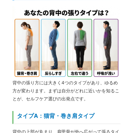
背中の張り方には大きく4つのタイプがあり、ゆるめ
方が変わります。まずは自分がどれに近いかを知るこ
とが、セルフケア選びの出発点です。
タイプA：猫背・巻き肩タイプ
背中の上部が丸まり、肩甲骨が外へ広がって張るタイ