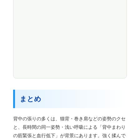
まとめ
背中の張りの多くは、猫背・巻き肩などの姿勢のクセ
と、長時間の同一姿勢・浅い呼吸による「背中まわり
の筋緊張と血行低下」が背景にあります。強く揉んで