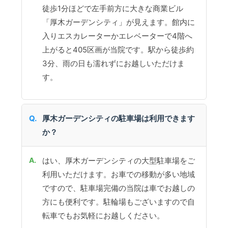
徒歩1分ほどで左手前方に大きな商業ビル
「厚木ガーデンシティ」が見えます。館内に
入りエスカレーターかエレベーターで4階へ
上がると405区画が当院です。駅から徒歩約
3分、雨の日も濡れずにお越しいただけま
す。
厚木ガーデンシティの駐車場は利用できます
か？
はい、厚木ガーデンシティの大型駐車場をご
利用いただけます。お車での移動が多い地域
ですので、駐車場完備の当院は車でお越しの
方にも便利です。駐輪場もございますので自
転車でもお気軽にお越しください。