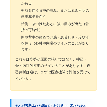
がある
発熱を伴う背中の痛み、または原因不明の
体重減少を伴う
転倒・ぶつけたあとに強い痛みが出た（骨
折の可能性）
胸や背中の締めつけ感・息苦しさ・冷や汗
を伴う（心臓や内臓のサインのことがあり
ます）
これらは姿勢が原因の張りではなく、神経・
骨・内科的疾患のサインのことがあります。自
己判断は避け、まずは医療機関で評価を受けて
ください。
なぜ背中の張りが起こるのか