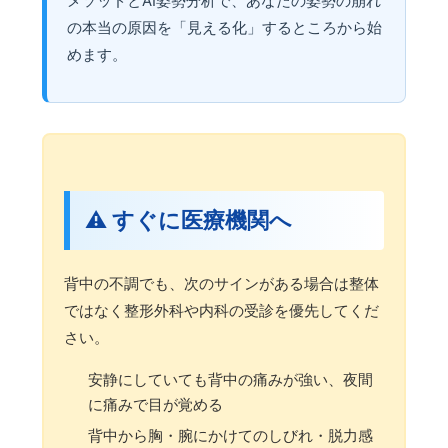
メソッドとAI姿勢分析で、あなたの姿勢の崩れ
の本当の原因を「見える化」するところから始
めます。
⚠️ すぐに医療機関へ
背中の不調でも、次のサインがある場合は整体
ではなく整形外科や内科の受診を優先してくだ
さい。
安静にしていても背中の痛みが強い、夜間
に痛みで目が覚める
背中から胸・腕にかけてのしびれ・脱力感