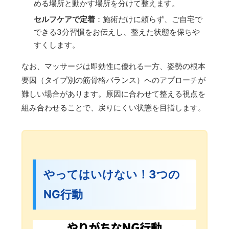
める場所と動かす場所を分けて整えます。
セルフケアで定着
：施術だけに頼らず、ご自宅で
できる3分習慣をお伝えし、整えた状態を保ちや
すくします。
なお、マッサージは即効性に優れる一方、姿勢の根本
要因（タイプ別の筋骨格バランス）へのアプローチが
難しい場合があります。原因に合わせて整える視点を
組み合わせることで、戻りにくい状態を目指します。
やってはいけない！3つの
NG行動