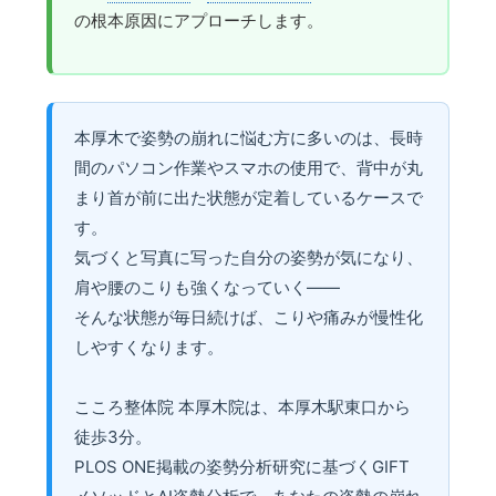
の根本原因にアプローチします。
本厚木で姿勢の崩れに悩む方に多いのは、長時
間のパソコン作業やスマホの使用で、背中が丸
まり首が前に出た状態が定着しているケースで
す。
気づくと写真に写った自分の姿勢が気になり、
肩や腰のこりも強くなっていく——
そんな状態が毎日続けば、こりや痛みが慢性化
しやすくなります。
こころ整体院 本厚木院は、本厚木駅東口から
徒歩3分。
PLOS ONE掲載の姿勢分析研究に基づくGIFT