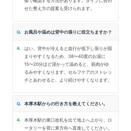
値で確認する方法があります。タイプに合わ
せた整え方の提案も受けられます。
お風呂や温めは背中の張りに役立ちますか？
はい。背中が冷えると血行が低下し張りが固
まりやすくなるため、38〜40度のお湯に
15〜20分ほど浸かって温めると、筋肉がゆ
るみやすくなります。セルフケアのストレッ
チとあわせると、より続けやすくなります。
本厚木駅からの行き方を教えてください。
本厚木駅の東口改札を出て地上へ上がり、ロ
ータリーを背に東方向へ直進してください。