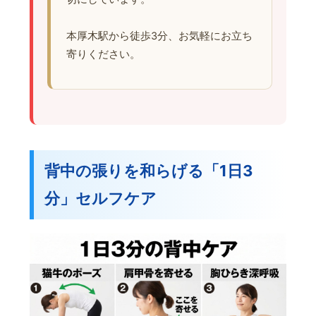
本厚木駅から徒歩3分、お気軽にお立ち
寄りください。
背中の張りを和らげる「1日3
分」セルフケア