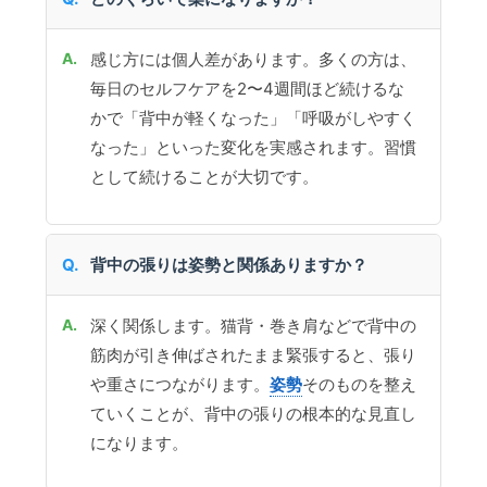
感じ方には個人差があります。多くの方は、
毎日のセルフケアを2〜4週間ほど続けるな
かで「背中が軽くなった」「呼吸がしやすく
なった」といった変化を実感されます。習慣
として続けることが大切です。
背中の張りは姿勢と関係ありますか？
深く関係します。猫背・巻き肩などで背中の
筋肉が引き伸ばされたまま緊張すると、張り
や重さにつながります。
姿勢
そのものを整え
ていくことが、背中の張りの根本的な見直し
になります。