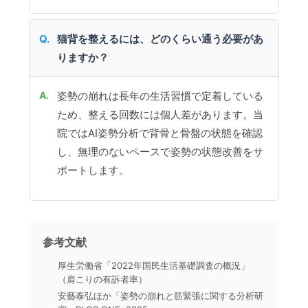
猫背を整えるには、どのくらい通う必要があ
りますか？
姿勢の崩れは長年の生活習慣で定着している
ため、整える回数には個人差があります。当
院ではAI姿勢分析で背骨と骨盤の状態を確認
し、無理のないペースで姿勢の状態改善をサ
ポートします。
参考文献
厚生労働省「2022年国民生活基礎調査の概況」
（肩こりの有訴者率）
安藝泰弘ほか「姿勢の崩れと筋緊張に関する分析研