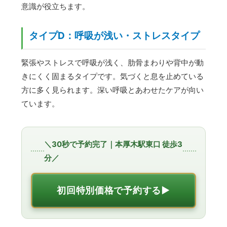
意識が役立ちます。
タイプD：呼吸が浅い・ストレスタイプ
緊張やストレスで呼吸が浅く、肋骨まわりや背中が動
きにくく固まるタイプです。気づくと息を止めている
方に多く見られます。深い呼吸とあわせたケアが向い
ています。
＼30秒で予約完了｜本厚木駅東口 徒歩3
分／
初回特別価格で予約する▶︎