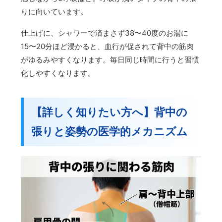
りに向いています。
仕上げに、シャワーで済まさず38〜40度のお湯に
15〜20分ほど浸かると、血行が促されて背中の筋肉
がゆるみやすくなります。毎日同じ時間に行うと習慣
化しやすくなります。
【詳しく知りたい方へ】背中の
張りと姿勢の医学的メカニズム