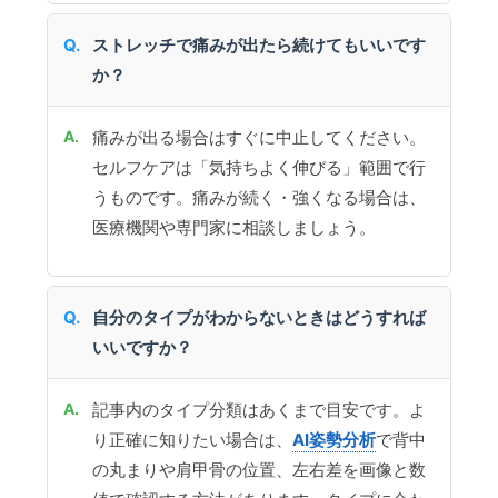
ストレッチで痛みが出たら続けてもいいです
か？
痛みが出る場合はすぐに中止してください。
セルフケアは「気持ちよく伸びる」範囲で行
うものです。痛みが続く・強くなる場合は、
医療機関や専門家に相談しましょう。
自分のタイプがわからないときはどうすれば
いいですか？
記事内のタイプ分類はあくまで目安です。よ
り正確に知りたい場合は、
AI姿勢分析
で背中
の丸まりや肩甲骨の位置、左右差を画像と数