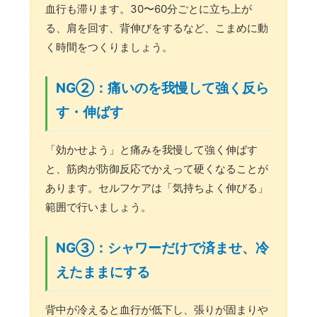
血行も滞ります。30〜60分ごとに立ち上が
る、肩を回す、背伸びをするなど、こまめに動
く時間をつくりましょう。
NG②：痛いのを我慢して強く反ら
す・伸ばす
「効かせよう」と痛みを我慢して強く伸ばす
と、筋肉が防御反応でかえって硬くなることが
あります。セルフケアは「気持ちよく伸びる」
範囲で行いましょう。
NG③：シャワーだけで済ませ、冷
えたままにする
背中が冷えると血行が低下し、張りが固まりや