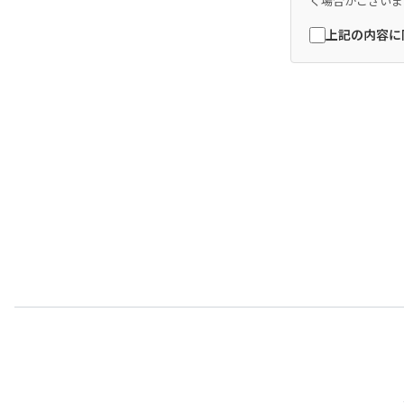
く場合がございま
上記の内容に