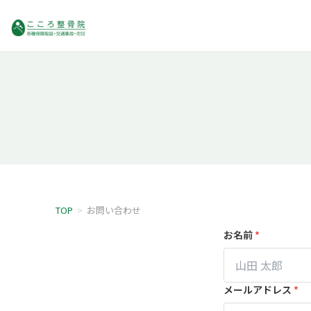
TOP
>
お問い合わせ
お名前
*
メールアドレス
*