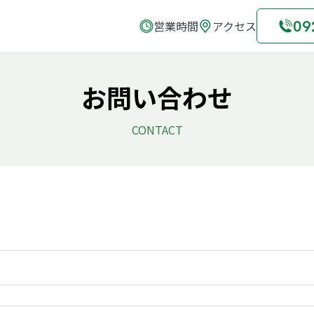
09
営業時間
アクセス
お問い合わせ
CONTACT