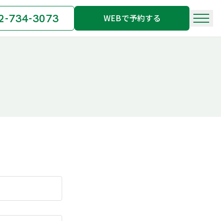
2-734-3073
WEBで予約する