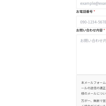
お電話番号
*
お問い合わせ内容
*
本メールフォーム
ールの送信の適正
様のメールについ
万が一、無断で営