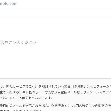
は、弊社サービスのご利用を検討されている方専用のお問い合わせフォーム
化等に関する法律に基づき、一方的な広告宣伝メールならびにメールマガジ
ては、すべて送信を拒否いたします。
業目的のメールを送信された場合、迷惑行為として1回の送信につき罰則金