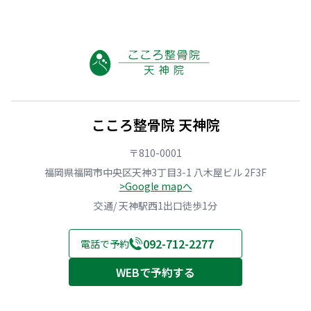
こころ整骨院 天神院
〒810-0001
福岡県福岡市中央区天神3丁目3-1 八木屋ビル 2F3F
>Google mapへ
交通/ 天神駅西1出口徒歩1分
092-712-2277
電話で予約
WEBで予約する