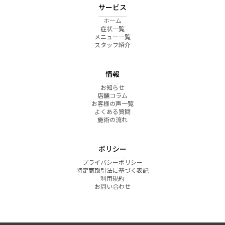
サービス
ホーム
症状一覧
メニュー一覧
スタッフ紹介
情報
お知らせ
店舗コラム
お客様の声一覧
よくある質問
施術の流れ
ポリシー
プライバシーポリシー
特定商取引法に基づく表記
利用規約
お問い合わせ