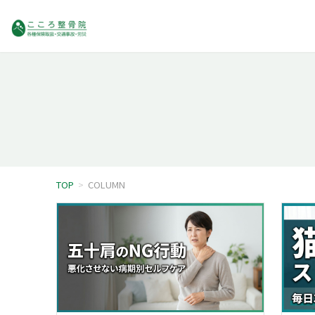
TOP
>
COLUMN