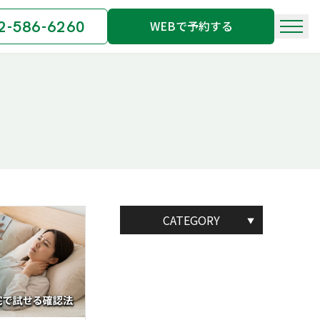
2-586-6260
WEBで予約する
CATEGORY
▼