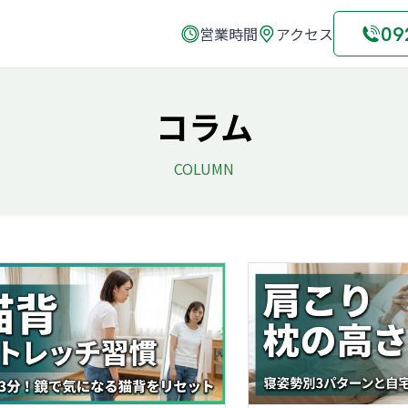
09
営業時間
アクセス
コラム
COLUMN