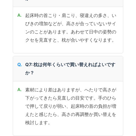
起床時の首こり・肩こり、寝違えの多さ、い
びきの増加などが、高さが合っていないサイ
ンのことがあります。あわせて日中の姿勢の
クセを見直すと、枕が合いやすくなります。
Q7: 枕は何年くらいで買い替えればよいです
か？
素材により差はありますが、へたりで高さが
下がってきたら見直しの目安です。手のひら
で押して戻りが弱い、起床時の首の負担が増
えたと感じたら、高さの再調整か買い替えを
検討します。