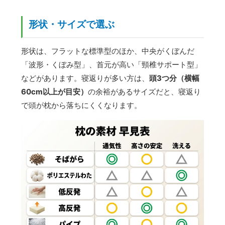
形状・サイズで選ぶ
形状は、フラットな標準型のほか、中央がくぼんだ
「波形・くぼみ型」、首元が高い「頸椎サポート型」
などがあります。寝返りが多い方は、
頭3つ分（横幅
60cm以上が目安）
の余裕があるサイズだと、寝返り
で頭が枕から落ちにくくなります。