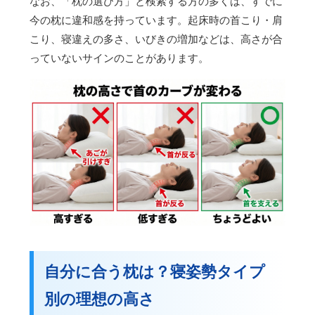
なお、「枕の選び方」と検索する方の多くは、すでに
今の枕に違和感を持っています。起床時の首こり・肩
こり、寝違えの多さ、いびきの増加などは、高さが合
っていないサインのことがあります。
自分に合う枕は？寝姿勢タイプ
別の理想の高さ