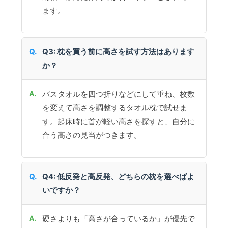
ます。
Q3: 枕を買う前に高さを試す方法はあります
か？
バスタオルを四つ折りなどにして重ね、枚数
を変えて高さを調整するタオル枕で試せま
す。起床時に首が軽い高さを探すと、自分に
合う高さの見当がつきます。
Q4: 低反発と高反発、どちらの枕を選べばよ
いですか？
硬さよりも「高さが合っているか」が優先で