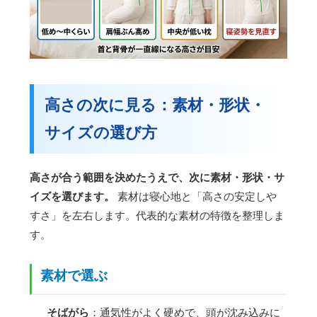
高さの次に見る：素材・形状・
サイズの選び方
高さが合う範囲を決めたうえで、次に素材・形状・サ
イズを選びます。
素材は寝心地と「高さの安定しや
すさ」を左右します。代表的な素材の特徴を整理しま
す。
素材で選ぶ
そばがら
：通気性がよく硬めで、頭が沈み込みに