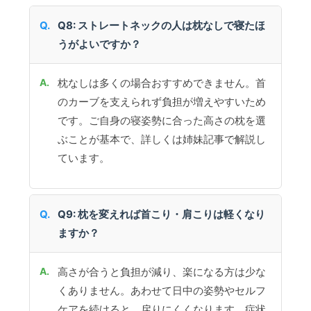
Q8: ストレートネックの人は枕なしで寝たほ
うがよいですか？
枕なしは多くの場合おすすめできません。首
のカーブを支えられず負担が増えやすいため
です。ご自身の寝姿勢に合った高さの枕を選
ぶことが基本で、詳しくは姉妹記事で解説し
ています。
Q9: 枕を変えれば首こり・肩こりは軽くなり
ますか？
高さが合うと負担が減り、楽になる方は少な
くありません。あわせて日中の姿勢やセルフ
ケアを続けると、戻りにくくなります。症状