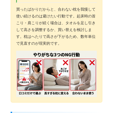
買ったばかりだからと、合わない枕を我慢して
使い続けるのは避けたい行動です。起床時の首
こり・肩こりが続く場合は、タオルを足し引き
して高さを調整するか、買い替えを検討しま
す。枕はへたりで高さが下がるため、数年単位
で見直すのが現実的です。