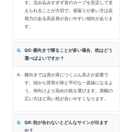
す。沈み込みすぎず首のカーブを安定して支
えられることが大切で、寝返りが多い方は反
発力のある高反発が合いやすい傾向がありま
す。
Q5: 横向きで寝ることが多い場合、枕はどう
選べばよいですか？
横向きでは肩が床につくぶん高さが必要で
す。頭から背骨が床と平行な一直線になるよ
う、仰向けより高めの枕を選びます。肩幅の
広い方ほど高い枕が合いやすくなります。
Q6: 枕が合わないとどんなサインが出ます
か？