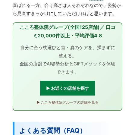
喜ばれる一方、合う高さは人それぞれなので、姿勢か
ら見直すきっかけにしていただければと思います。
こころ整体院グループ(全国125店舗)／ 口コ
ミ20,000件以上・平均評価4.8
自分に合う枕選びと首・肩のケアを、揉まずに
整える。
全国の店舗でAI姿勢分析とGIFTメソッドを体験
できます。
▶ お近くの店舗を探す
▶ こころ整体院グループの詳細を見る
よくある質問（FAQ）