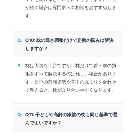
が続く場合は専門家への相談をおすすめしま
す。
Q10: 枕の高さ調整だけで姿勢の悩みは解決
しますか？
枕は大切な土台ですが、枕だけで首・肩の負
担をすべて解決するのは難しい場合がありま
す。日中の前傾姿勢や背中の丸まりを合わせ
て整えると、枕がより合いやすくなります。
Q11: 子どもや高齢の家族の枕も同じ基準で選
んでよいですか？