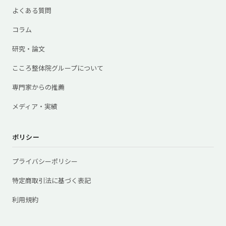
よくある質問
コラム
研究・論文
こころ整体院グループについて
専門家からの推薦
メディア・実績
ポリシー
プライバシーポリシー
特定商取引法に基づく表記
利用規約