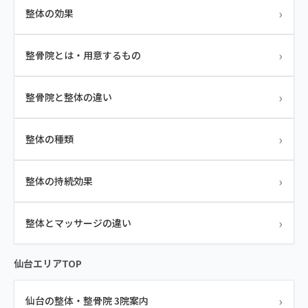
›
整体の効果
›
整骨院とは・用意するもの
›
整骨院と整体の違い
›
整体の種類
›
整体の持続効果
›
整体とマッサージの違い
仙台エリアTOP
›
仙台の整体・整骨院 3院案内