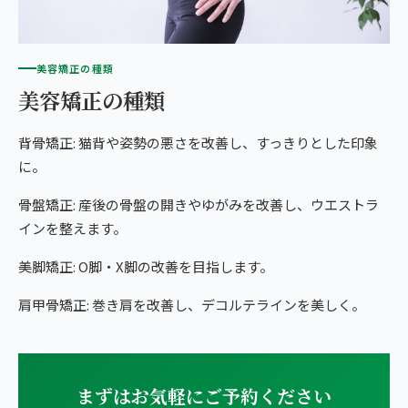
美容矯正の種類
美容矯正の種類
背骨矯正: 猫背や姿勢の悪さを改善し、すっきりとした印象
に。
骨盤矯正: 産後の骨盤の開きやゆがみを改善し、ウエストラ
インを整えます。
美脚矯正: O脚・X脚の改善を目指します。
肩甲骨矯正: 巻き肩を改善し、デコルテラインを美しく。
まずはお気軽にご予約ください