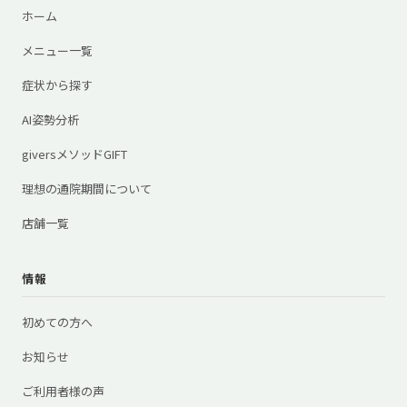
ホーム
メニュー一覧
症状から探す
AI姿勢分析
giversメソッドGIFT
理想の通院期間について
店舗一覧
情報
初めての方へ
お知らせ
ご利用者様の声