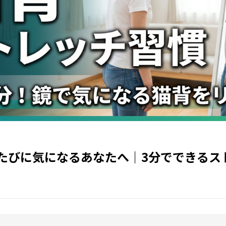
たびに気になるあなたへ｜3分でできるス