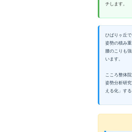
チします。
ひばりヶ丘で
姿勢の積み重
腰のこりも強
います。
こころ整体院
姿勢分析研究
える化」する