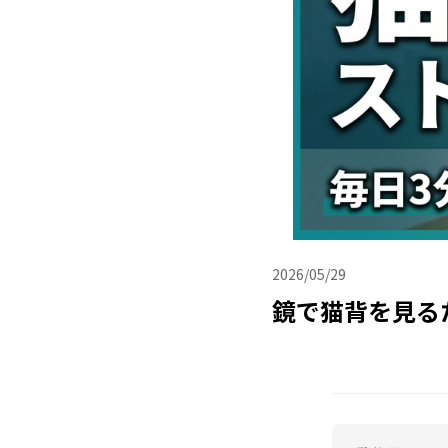
2026/05/29
鏡で猫背を見る