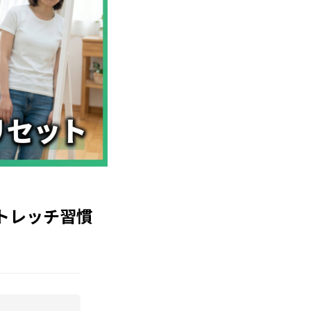
トレッチ習慣