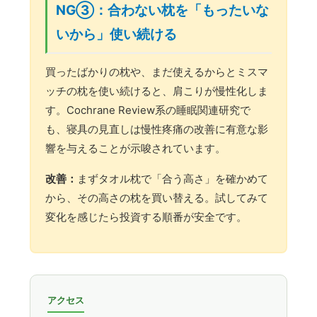
NG③：合わない枕を「もったいな
いから」使い続ける
買ったばかりの枕や、まだ使えるからとミスマ
ッチの枕を使い続けると、肩こりが慢性化しま
す。Cochrane Review系の睡眠関連研究で
も、寝具の見直しは慢性疼痛の改善に有意な影
響を与えることが示唆されています。
改善：
まずタオル枕で「合う高さ」を確かめて
から、その高さの枕を買い替える。試してみて
変化を感じたら投資する順番が安全です。
アクセス