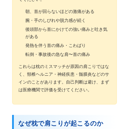
朝、首が回らないほどの激痛がある
腕・手のしびれや脱力感が続く
後頭部から首にかけての強い痛みと吐き気
がある
発熱を伴う首の痛み・こわばり
転倒・事故後の急な肩〜首の痛み
これらは枕のミスマッチが原因の肩こりではな
く、頸椎ヘルニア・神経疾患・髄膜炎などのサ
インのことがあります。自己判断は避け、まず
は医療機関で評価を受けてください。
なぜ枕で肩こりが起こるのか