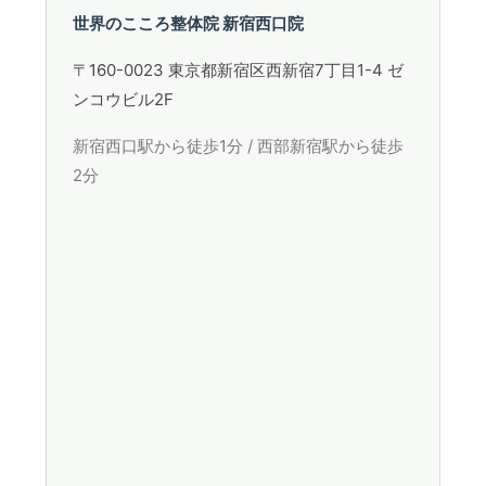
世界のこころ整体院 新宿西口院
〒160-0023 東京都新宿区西新宿7丁目1-4 ゼ
ンコウビル2F
新宿西口駅から徒歩1分 / 西部新宿駅から徒歩
2分