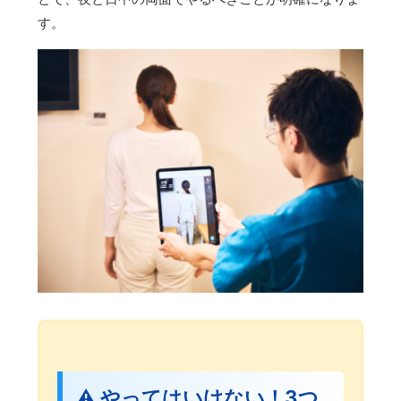
す。
⚠️ やってはいけない！3つ