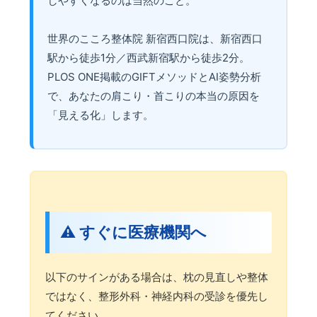
しやすくなるのは当然のこと。
世界のこころ整体院 新宿西口院は、新宿西口
駅から徒歩1分／西武新宿駅から徒歩2分。
PLOS ONE掲載のGIFTメソッドとAI姿勢分析
で、あなたの肩こり・首こりの本当の原因を
「見える化」します。
⚠️ すぐに医療機関へ
以下のサインがある場合は、枕の見直しや整体
ではなく、整形外科・神経内科の受診を優先し
てください。