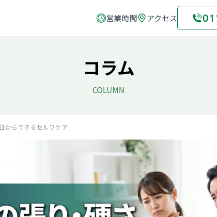
01
営業時間
アクセス
コラム
COLUMN
日からできるセルフケア