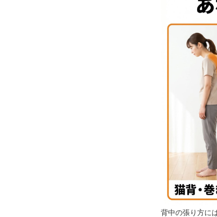
背中の張り方に