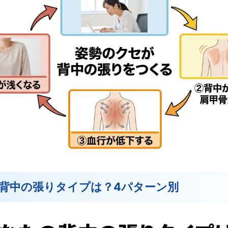
背中の張りタイプは？4パターン別