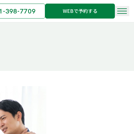
1-398-7709
WEBで予約する