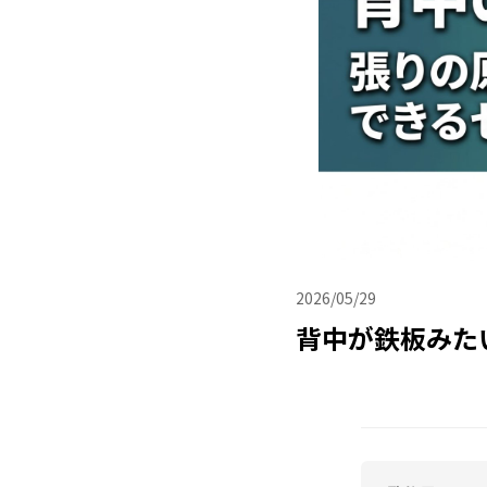
2026/05/29
背中が鉄板みた