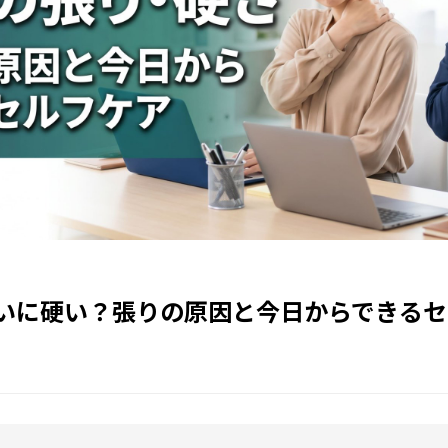
いに硬い？張りの原因と今日からできるセ