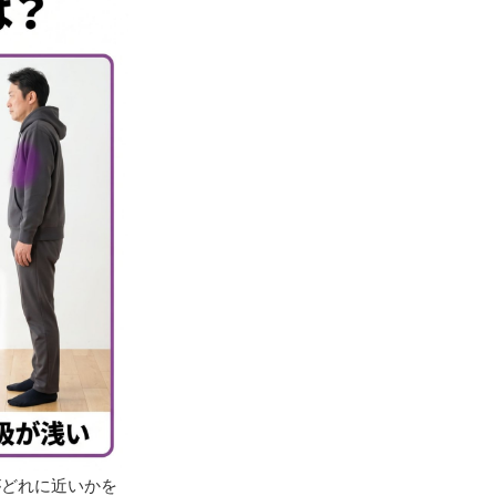
がどれに近いかを