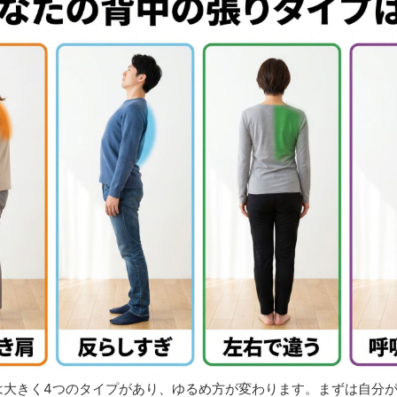
は大きく4つのタイプがあり、ゆるめ方が変わります。まずは自分