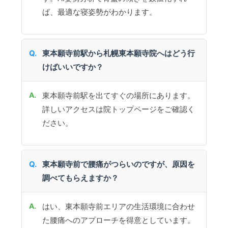
ば、最適な寝姿勢がわかります。
東本願寺前駅から札幌東本願寺院へはどう行
けばいいですか？
東本願寺前駅を出てすぐの場所にあります。
詳しいアクセスは院トップページをご確認く
ださい。
東本願寺前で腰痛がつらいのですが、原因を
調べてもらえますか？
はい、東本願寺前エリアの生活環境に合わせ
た腰痛へのアプローチを得意としています。