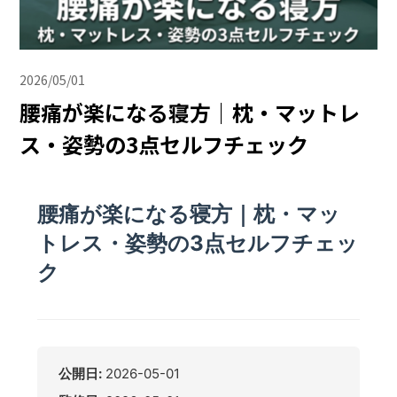
2026/05/01
腰痛が楽になる寝方｜枕・マットレ
ス・姿勢の3点セルフチェック
腰痛が楽になる寝方｜枕・マッ
トレス・姿勢の3点セルフチェッ
ク
公開日:
2026-05-01