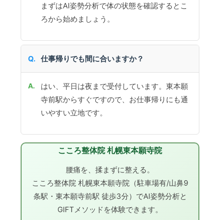
まずはAI姿勢分析で体の状態を確認するとこ
ろから始めましょう。
仕事帰りでも間に合いますか？
はい、平日は夜まで受付しています。東本願
寺前駅からすぐですので、お仕事帰りにも通
いやすい立地です。
こころ整体院 札幌東本願寺院
腰痛を、揉まずに整える。
こころ整体院 札幌東本願寺院（駐車場有/山鼻9
条駅・東本願寺前駅 徒歩3分）でAI姿勢分析と
GIFTメソッドを体験できます。