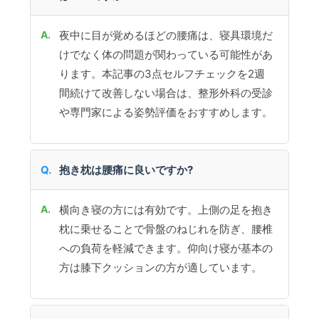
夜中に目が覚めるほどの腰痛は、寝具環境だ
けでなく体の問題が関わっている可能性があ
ります。本記事の3点セルフチェックを2週
間続けて改善しない場合は、整形外科の受診
や専門家による姿勢評価をおすすめします。
抱き枕は腰痛に良いですか?
横向き寝の方には有効です。上側の足を抱き
枕に乗せることで骨盤のねじれを防ぎ、腰椎
への負荷を軽減できます。仰向け寝が基本の
方は膝下クッションの方が適しています。