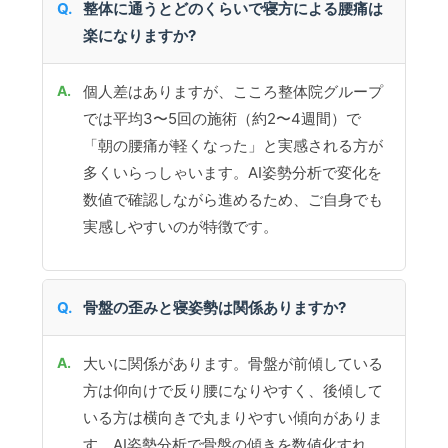
整体に通うとどのくらいで寝方による腰痛は
楽になりますか?
個人差はありますが、こころ整体院グループ
では平均3〜5回の施術（約2〜4週間）で
「朝の腰痛が軽くなった」と実感される方が
多くいらっしゃいます。AI姿勢分析で変化を
数値で確認しながら進めるため、ご自身でも
実感しやすいのが特徴です。
骨盤の歪みと寝姿勢は関係ありますか?
大いに関係があります。骨盤が前傾している
方は仰向けで反り腰になりやすく、後傾して
いる方は横向きで丸まりやすい傾向がありま
す。AI姿勢分析で骨盤の傾きを数値化すれ