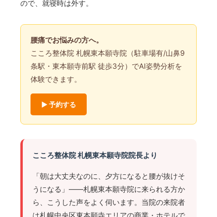
ので、就寝時は外す。
腰痛でお悩みの方へ。
こころ整体院 札幌東本願寺院（駐車場有/山鼻9
条駅・東本願寺前駅 徒歩3分）でAI姿勢分析を
体験できます。
▶ 予約する
こころ整体院 札幌東本願寺院院長より
「朝は大丈夫なのに、夕方になると腰が抜けそ
うになる」——札幌東本願寺院に来られる方か
ら、こうした声をよく伺います。当院の来院者
は札幌中央区東本願寺エリアの商業・ホテルで