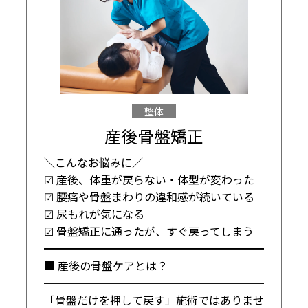
整体
産後骨盤矯正
＼こんなお悩みに／

☑ 産後、体重が戻らない・体型が変わった

☑ 腰痛や骨盤まわりの違和感が続いている

☑ 尿もれが気になる

☑ 骨盤矯正に通ったが、すぐ戻ってしまう

━━━━━━━━━━━━━━━━━━━━

■ 産後の骨盤ケアとは？

━━━━━━━━━━━━━━━━━━━━

「骨盤だけを押して戻す」施術ではありませ