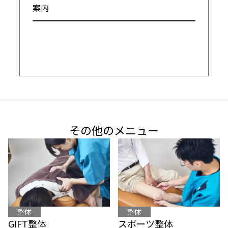
案内

━━━━━━━━━━━━━━━━━━━━
その他のメニュー
整体
整体
スポーツ整体
GIFT整体