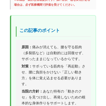
場合は、必ず医療機関で評価を受けてください。
この記事のポイント
原因：
痛みが消えても、腰を守る筋肉
（多裂筋など）は自動的には回復せず、
サボったままになっているからです。
対策：
サボっている筋肉を「再起動」さ
せ、腰に負担をかけない「正しい動き
方」を体に覚え込ませる必要がありま
す。
当院の方針：
あなた特有の「動きのク
セ」を見つけ出し、再発しないための根
本的な身体作りをサポートします。