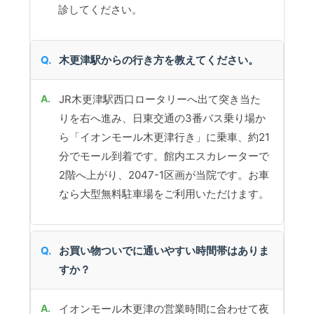
診してください。
木更津駅からの行き方を教えてください。
JR木更津駅西口ロータリーへ出て突き当た
りを右へ進み、日東交通の3番バス乗り場か
ら「イオンモール木更津行き」に乗車、約21
分でモール到着です。館内エスカレーターで
2階へ上がり、2047-1区画が当院です。お車
なら大型無料駐車場をご利用いただけます。
お買い物ついでに通いやすい時間帯はありま
すか？
イオンモール木更津の営業時間に合わせて夜