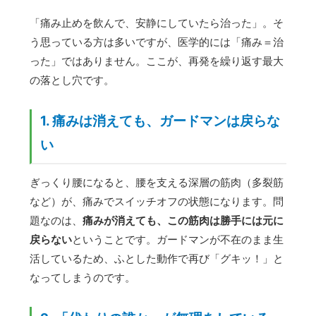
「痛み止めを飲んで、安静にしていたら治った」。そ
う思っている方は多いですが、医学的には「痛み＝治
った」ではありません。ここが、再発を繰り返す最大
の落とし穴です。
1. 痛みは消えても、ガードマンは戻らな
い
ぎっくり腰になると、腰を支える深層の筋肉（多裂筋
など）が、痛みでスイッチオフの状態になります。問
題なのは、
痛みが消えても、この筋肉は勝手には元に
戻らない
ということです。ガードマンが不在のまま生
活しているため、ふとした動作で再び「グキッ！」と
なってしまうのです。