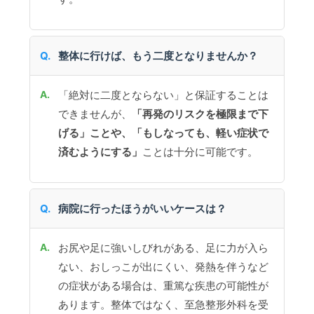
整体に行けば、もう二度となりませんか？
「絶対に二度とならない」と保証することは
できませんが、
「再発のリスクを極限まで下
げる」ことや、「もしなっても、軽い症状で
済むようにする」
ことは十分に可能です。
病院に行ったほうがいいケースは？
お尻や足に強いしびれがある、足に力が入ら
ない、おしっこが出にくい、発熱を伴うなど
の症状がある場合は、重篤な疾患の可能性が
あります。整体ではなく、至急整形外科を受