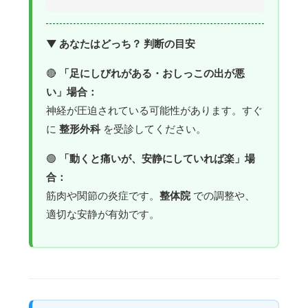
▼ あなたはどっち？ 判断の目安
🔴
「足にしびれがある・おしっこの出が悪
い」場合：
神経が圧迫されている可能性があります。すぐ
に
整形外科
を受診してください。
🟢
「動くと痛いが、安静にしていれば楽」場
合：
筋肉や関節の炎症です。
整体院
での調整や、
適切な安静が有効です。