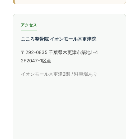
アクセス
こころ整骨院 イオンモール木更津院
〒292-0835 千葉県木更津市築地1-4
2F2047-1区画
イオンモール木更津2階 / 駐車場あり