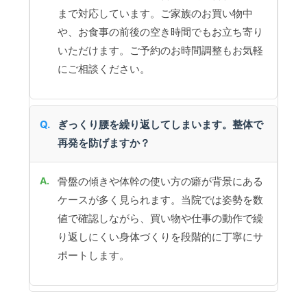
まで対応しています。ご家族のお買い物中
や、お食事の前後の空き時間でもお立ち寄り
いただけます。ご予約のお時間調整もお気軽
にご相談ください。
ぎっくり腰を繰り返してしまいます。整体で
再発を防げますか？
骨盤の傾きや体幹の使い方の癖が背景にある
ケースが多く見られます。当院では姿勢を数
値で確認しながら、買い物や仕事の動作で繰
り返しにくい身体づくりを段階的に丁寧にサ
ポートします。