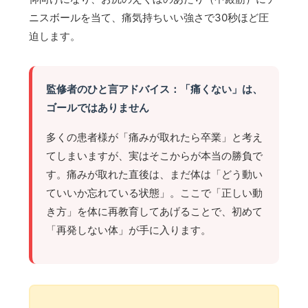
ニスボールを当て、痛気持ちいい強さで30秒ほど圧
迫します。
監修者のひと言アドバイス：「痛くない」は、
ゴールではありません
多くの患者様が「痛みが取れたら卒業」と考え
てしまいますが、実はそこからが本当の勝負で
す。痛みが取れた直後は、まだ体は「どう動い
ていいか忘れている状態」。ここで「正しい動
き方」を体に再教育してあげることで、初めて
「再発しない体」が手に入ります。