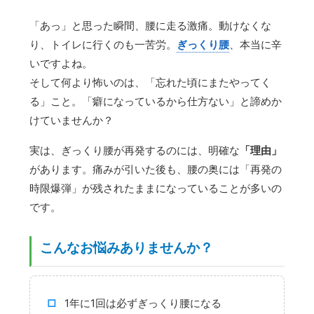
「あっ」と思った瞬間、腰に走る激痛。動けなくな
り、トイレに行くのも一苦労。
ぎっくり腰
、本当に辛
いですよね。
そして何より怖いのは、「忘れた頃にまたやってく
る」こと。「癖になっているから仕方ない」と諦めか
けていませんか？
実は、ぎっくり腰が再発するのには、明確な
「理由」
があります。痛みが引いた後も、腰の奥には「再発の
時限爆弾」が残されたままになっていることが多いの
です。
こんなお悩みありませんか？
1年に1回は必ずぎっくり腰になる