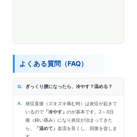
よくある質問（FAQ）
ぎっくり腰になったら、冷やす？温める？
発症直後（ズキズキ痛む時）は炎症が起きて
いるので
「冷やす」
のが基本です。2～3日
後（鈍い痛み）になり炎症が治まってきた
ら、
「温めて」
血流を良くし、回復を促しま
す。