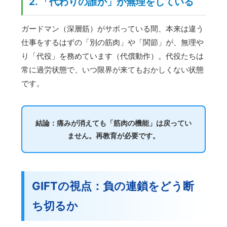
2. 「代わりの誰か」が無理をしている
ガードマン（深層筋）がサボっている間、本来は違う
仕事をするはずの「別の筋肉」や「関節」が、無理や
り「代役」を務めています（代償動作）。代役たちは
常に過労状態で、いつ限界が来てもおかしくない状態
です。
結論：痛みが消えても「筋肉の機能」は戻ってい
ません。再教育が必要です。
GIFTの視点：負の連鎖をどう断
ち切るか