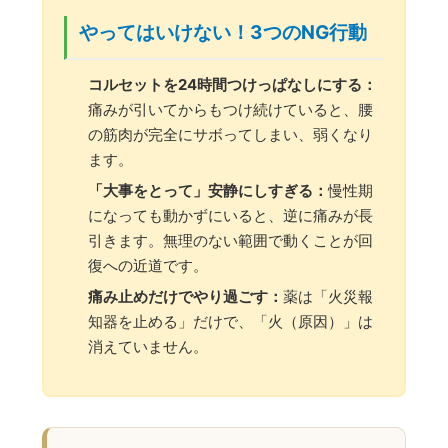
やってはいけない！3つのNG行動
コルセットを24時間つけっぱなしにする：
痛みが引いてからもつけ続けていると、腰
の筋肉が完全にサボってしまい、弱くなり
ます。
「大事をとって」安静にしすぎる：
慢性期
になっても動かずにいると、逆に痛みが長
引きます。無理のない範囲で動くことが回
復への近道です。
痛み止めだけでやり過ごす：
薬は「火災報
知器を止める」だけで、「火（原因）」は
消えていません。