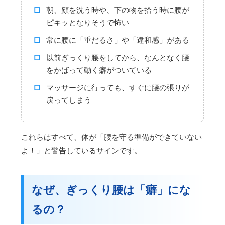
朝、顔を洗う時や、下の物を拾う時に腰が
ピキッとなりそうで怖い
常に腰に「重だるさ」や「違和感」がある
以前ぎっくり腰をしてから、なんとなく腰
をかばって動く癖がついている
マッサージに行っても、すぐに腰の張りが
戻ってしまう
これらはすべて、体が「腰を守る準備ができていない
よ！」と警告しているサインです。
なぜ、ぎっくり腰は「癖」にな
るの？