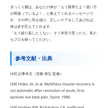
ぎっくり腰は、あなたの体が「もう限界だよ！使い方
が間違っているよ！」と教えてくれるメッセージで
す。その声に耳を傾け、正しいケアをしてあげれば、
体は必ず応えてくれます。
「もう繰り返したくない」そう本気で思ったら、私た
ちプロを頼ってください。
参考文献・出典
[46] 記事本文（安藝 泰弘 監修）
[48] Hides JA, et al. Multifidus muscle recovery is
not automatic after resolution of acute, first-
episode low back pain. Spine. 1996.
[49] Hodges PW, Richardson CA. Inefficient