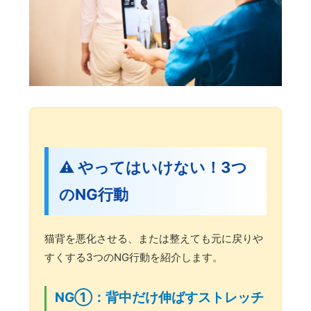
⚠️ やってはいけない！3つ
のNG行動
猫背を悪化させる、または整えても元に戻りや
すくする3つのNG行動を紹介します。
NG①：背中だけ伸ばすストレッチ