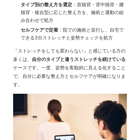
タイプ別の整え方を選定
：首猫背・背中猫背・腰
猫背・複合型に応じた整え方を、施術と運動の組
み合わせで処方
セルフケアで定着
：院での施術と並行し、自宅で
できる3分ストレッチと姿勢チェックを処方
「ストレッチをしても変わらない」と感じている方の
多くは、
自分のタイプと違うストレッチを続けている
ケースです。一度、姿勢を客観的に見える化すること
で、自分に必要な整え方とセルフケアが明確になりま
す。