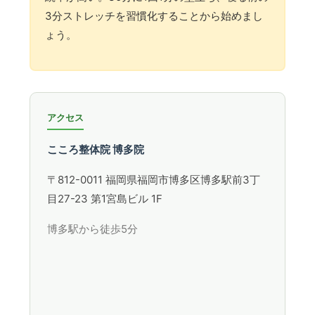
3分ストレッチを習慣化することから始めまし
ょう。
アクセス
こころ整体院 博多院
〒812-0011 福岡県福岡市博多区博多駅前3丁
目27-23 第1宮島ビル 1F
博多駅から徒歩5分