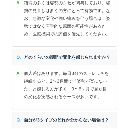
猫背の多くは姿勢のクセが関与しており、姿
勢の見直しは多くの方にとって有効です。な
お、急激な変化や強い痛みを伴う場合は、姿
勢ではなく医学的な原因の可能性があるた
め、医療機関での評価を優先してください。
どのくらいの期間で変化を感じられますか？
個人差はあります。毎日3分のストレッチを
継続すると、2〜3週間で「姿勢が楽になっ
た」と感じる方が多く、3〜6ヶ月で見た目
の変化を実感されるケースが多いです。
自分が3タイプのどれか分からない場合は？