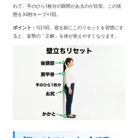
れて、手のひら1枚分の隙間があるのが目安。この状
態を30秒キープ×1回。
ポイント：
1日1回、寝る前にこのリセットを習慣にす
ると、姿勢の「正解」を体が覚えやすくなります。