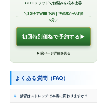
GIFTメソッドでお悩みを根本改善
＼30秒でWEB予約｜博多駅から徒歩
5分／
初回特別価格で予約する▶︎
▶︎ 院ページ詳細を見る
よくある質問（FAQ）
猫背はストレッチで本当に変わりますか？