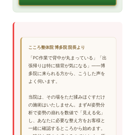
こころ整体院 博多院 院長より
「PC作業で背中が丸まっている」「出
張帰りは特に猫背が気になる」——博
多院に来られる方から、こうした声を
よく伺います。
当院は、その場をただ揉みほぐすだけ
の施術はいたしません。まずAI姿勢分
析で姿勢の崩れを数値で「見える化」
し、あなたに必要な整え方をお客様と
一緒に確認するところから始めます。