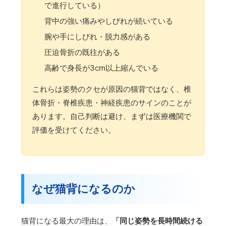
で進行している）
背中の強い痛みやしびれが続いている
腕や手にしびれ・脱力感がある
圧迫骨折の既往がある
高齢で身長が3cm以上縮んでいる
これらは姿勢のクセが原因の猫背ではなく、椎
体骨折・脊椎疾患・神経疾患のサインのことが
あります。自己判断は避け、まずは医療機関で
評価を受けてください。
なぜ猫背になるのか
猫背になる最大の理由は、
「同じ姿勢を長時間続ける