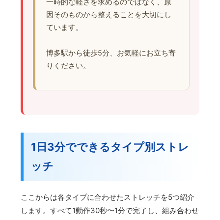
一時的な軽さを求めるのではなく、原
因そのものから整えることを大切にし
ています。
博多駅から徒歩5分、お気軽にお立ち寄
りください。
1日3分でできるタイプ別ストレ
ッチ
ここからは各タイプに合わせたストレッチを5つ紹介
します。すべて1動作30秒〜1分で完了し、組み合わせ