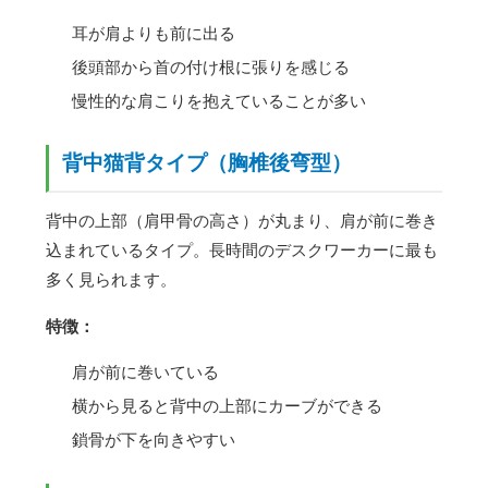
耳が肩よりも前に出る
後頭部から首の付け根に張りを感じる
慢性的な肩こりを抱えていることが多い
背中猫背タイプ（胸椎後弯型）
背中の上部（肩甲骨の高さ）が丸まり、肩が前に巻き
込まれているタイプ。長時間のデスクワーカーに最も
多く見られます。
特徴：
肩が前に巻いている
横から見ると背中の上部にカーブができる
鎖骨が下を向きやすい