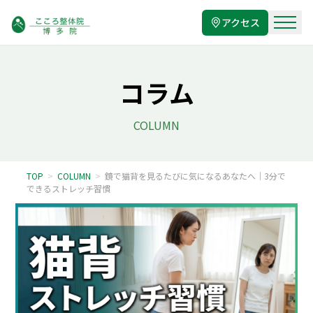
アクセス
コラム
COLUMN
TOP
>
COLUMN
>
鏡で猫背を見るたびに気になるあなたへ｜3分で
できるストレッチ習慣