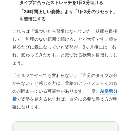
タイプに合ったストレッチを1日3分
続ける
「24時間正しい姿勢」より「1日3分のリセット」
を習慣にする
これらは「気づいたら習慣になっていた」状態を目指
して、無理のない範囲で続けることが大切です。鏡を
見るたびに気になっていた姿勢が、3ヶ月後には「あ
れ、変わってきたかも」と気づける状態を目指しまし
ょう。
「セルフでやっても変わらない」「自分のタイプが分
からない」と感じる方は、骨格のアライメントそのも
のが固まっている可能性があります。一度、
AI姿勢分
析
で姿勢を見える化すれば、自分に必要な整え方が明
確になります。