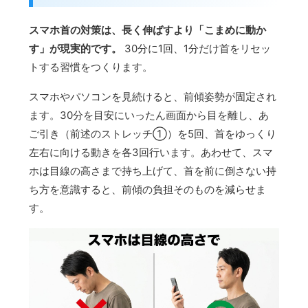
スマホ首の対策は、長く伸ばすより「こまめに動か
す」が現実的です。
30分に1回、1分だけ首をリセッ
トする習慣をつくります。
スマホやパソコンを見続けると、前傾姿勢が固定され
ます。30分を目安にいったん画面から目を離し、あ
ご引き（前述のストレッチ①）を5回、首をゆっくり
左右に向ける動きを各3回行います。あわせて、スマ
ホは目線の高さまで持ち上げて、首を前に倒さない持
ち方を意識すると、前傾の負担そのものを減らせま
す。