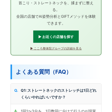
首こり・ストレートネックを、揉まずに整え
る。
全国の店舗でAI姿勢分析とGIFTメソッドを体験
できます。
▶ お近くの店舗を探す
▶ こころ整体院グループの詳細を見る
よくある質問（FAQ）
Q1: ストレートネックのストレッチは1日どれ
くらいやればいいですか？
1回1〜3分を、1日数回に分けて行うのが現実