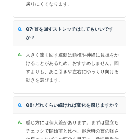
戻りにくくなります。
Q7: 首を回すストレッチはしてもいいです
か？
大きく速く回す運動は頸椎や神経に負担をか
けることがあるため、おすすめしません。回
すよりも、あご引きや左右にゆっくり向ける
動きを選びます。
Q8: どれくらい続ければ変化を感じますか？
感じ方には個人差があります。まずは壁立ち
チェックで開始前と比べ、起床時の首の軽さ