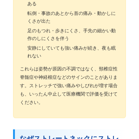
ある
転倒・事故のあとから首の痛み・動かしに
くさが出た
足のもつれ・歩きにくさ、手先の細かい動
作のしにくさを伴う
安静にしていても強い痛みが続き、夜も眠
れない
これらは姿勢が原因の不調ではなく、頸椎症性
脊髄症や神経根症などのサインのことがありま
す。ストレッチで強い痛みやしびれが増す場合
も、いったん中止して医療機関で評価を受けて
ください。
なぜストレートネックにストレ