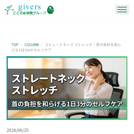
TOP
>
COLUMN
>
ストレートネック ストレッチ｜首の負担を和ら
げる1日3分のセルフケア
2026/06/25