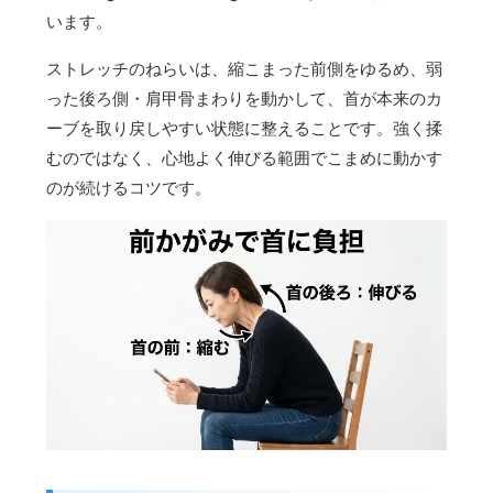
います。
ストレッチのねらいは、縮こまった前側をゆるめ、弱
った後ろ側・肩甲骨まわりを動かして、首が本来のカ
ーブを取り戻しやすい状態に整えることです。強く揉
むのではなく、心地よく伸びる範囲でこまめに動かす
のが続けるコツです。