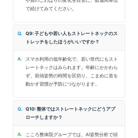
や肩のこわばりの変化を目安に、数週間単位
で続けてみてください。
Q9: 子どもや若い人もストレートネックのス
トレッチをしたほうがいいですか？
スマホ利用の低年齢化で、若い世代にもスト
レートネックはみられます。年齢にかかわら
ず、前傾姿勢の時間を区切り、こまめに首を
動かす習慣が予防につながります。
Q10: 整体ではストレートネックにどうアプ
ローチしますか？
こころ整体院グループでは、AI姿勢分析で頭