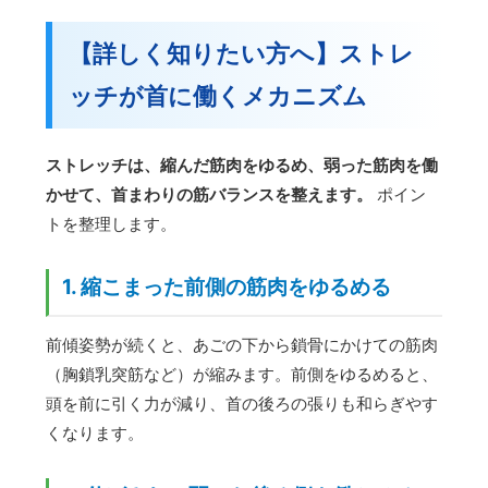
【詳しく知りたい方へ】ストレ
ッチが首に働くメカニズム
ストレッチは、縮んだ筋肉をゆるめ、弱った筋肉を働
かせて、首まわりの筋バランスを整えます。
ポイン
トを整理します。
1. 縮こまった前側の筋肉をゆるめる
前傾姿勢が続くと、あごの下から鎖骨にかけての筋肉
（胸鎖乳突筋など）が縮みます。前側をゆるめると、
頭を前に引く力が減り、首の後ろの張りも和らぎやす
くなります。