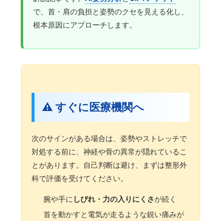
で、首・肩の負担と姿勢のクセを見える化し、
根本原因にアプローチします。
⚠️ すぐに医療機関へ
次のサインがある場合は、姿勢やストレッチで
対処する前に、神経や骨の異常が隠れているこ
とがあります。自己判断は避け、まずは整形外
科で評価を受けてください。
腕や手に
しびれ・力の入りにくさ
が続く
首を動かすと電気が走るような鋭い痛みが