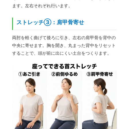
ます。左右それぞれ行います。
ストレッチ③：肩甲骨寄せ
両肘を軽く曲げて後ろに引き、左右の肩甲骨を背中の
中央に寄せます。胸を開き、丸まった背中をリセット
することで、頭が前に出にくい土台をつくります。