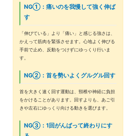
NG①：痛いのを我慢して強く伸ば
す
「伸びている」より「痛い」と感じる強さは、
かえって筋肉を緊張させます。心地よく伸びる
手前で止め、反動をつけずにゆっくり行いま
す。
NG②：首を勢いよくグルグル回す
首を大きく速く回す運動は、頸椎や神経に負担
をかけることがあります。回すよりも、あご引
きや左右にゆっくり向ける動きを選びます。
NG③：1回がんばって終わりにす
る