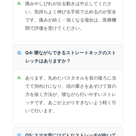
痛みやしびれが出る動きは中止してくださ
い。気持ちよく伸びる手前で止めるのが安全
です。痛みが続く・強くなる場合は、医療機
関で評価を受けてください。
Q4: 寝ながらできるストレートネックのスト
レッチはありますか？
あります。丸めたバスタオルを首の後ろに当
てて仰向けになり、頭の重さをあずけて首の
力を抜く方法が、寝ながら行いやすいストレ
ッチです。あごが上がりすぎないよう軽く引
いて行います。
Q5: スマホ首にはどんなストレッチが向いて