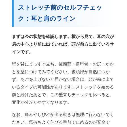
ストレッチ前のセルフチェッ
ク：耳と肩のライン
まずは今の状態を確認します。横から見て、耳の穴が
肩の中心より前に出ていれば、頭が前方に出ているサ
インです。
壁を背にまっすぐ立ち、後頭部・肩甲骨・お尻・かか
とを壁につけてみてください。後頭部が自然につか
ず、あごを上げないと届かない場合は、頭が前に出て
いるタイプの可能性があります。ストレッチを始める
前と続けたあとで、この壁立ちチェックを比べると、
変化が分かりやすくなります。
なお、痛みやしびれが出る動きは無理に行わないでく
ださい。気持ちよく伸びる手前で止めるのが安全で