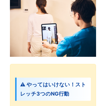
⚠️ やってはいけない！スト
レッチ3つのNG行動