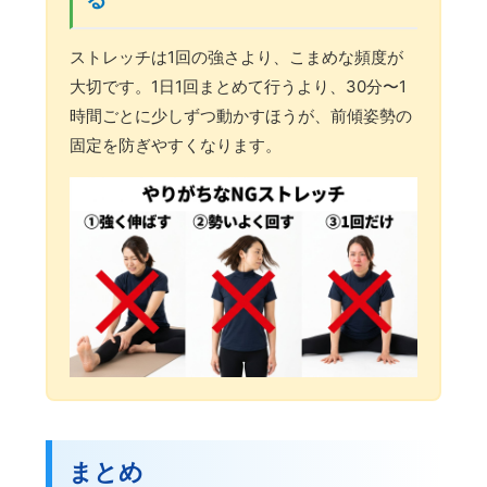
ストレッチは1回の強さより、こまめな頻度が
大切です。1日1回まとめて行うより、30分〜1
時間ごとに少しずつ動かすほうが、前傾姿勢の
固定を防ぎやすくなります。
まとめ