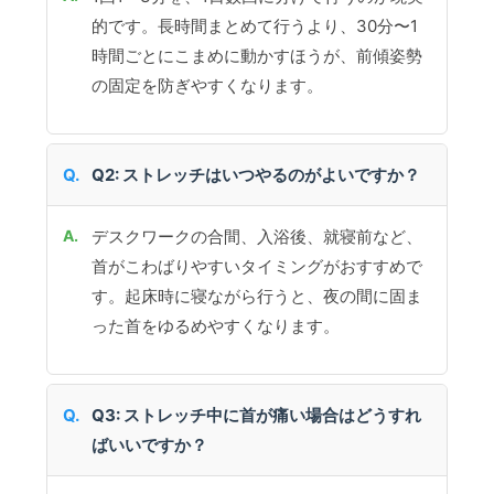
的です。長時間まとめて行うより、30分〜1
時間ごとにこまめに動かすほうが、前傾姿勢
の固定を防ぎやすくなります。
Q2: ストレッチはいつやるのがよいですか？
デスクワークの合間、入浴後、就寝前など、
首がこわばりやすいタイミングがおすすめで
す。起床時に寝ながら行うと、夜の間に固ま
った首をゆるめやすくなります。
Q3: ストレッチ中に首が痛い場合はどうすれ
ばいいですか？