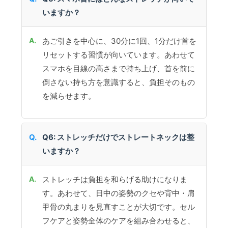
いますか？
あご引きを中心に、30分に1回、1分だけ首を
リセットする習慣が向いています。あわせて
スマホを目線の高さまで持ち上げ、首を前に
倒さない持ち方を意識すると、負担そのもの
を減らせます。
Q6: ストレッチだけでストレートネックは整
いますか？
ストレッチは負担を和らげる助けになりま
す。あわせて、日中の姿勢のクセや背中・肩
甲骨の丸まりを見直すことが大切です。セル
フケアと姿勢全体のケアを組み合わせると、