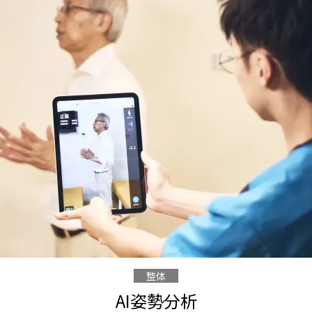
整体
AI姿勢分析