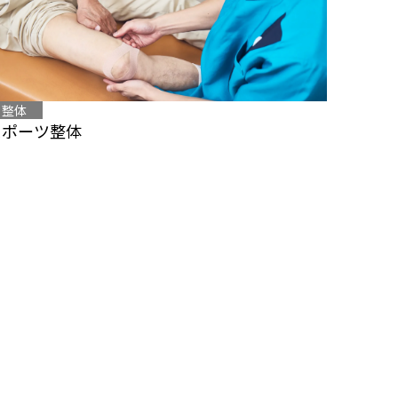
整体
スポーツ整体