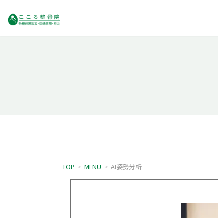
TOP
>
MENU
>
AI姿勢分析