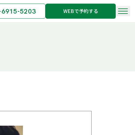
-6915-5203
WEBで予約する