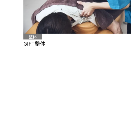
整体
GIFT整体