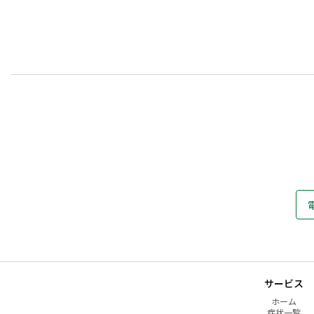
サービス
ホーム
症状一覧