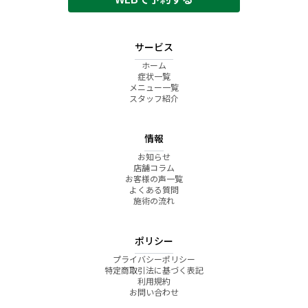
サービス
ホーム
症状一覧
メニュー一覧
スタッフ紹介
情報
お知らせ
店舗コラム
お客様の声一覧
よくある質問
施術の流れ
ポリシー
プライバシーポリシー
特定商取引法に基づく表記
利用規約
お問い合わせ