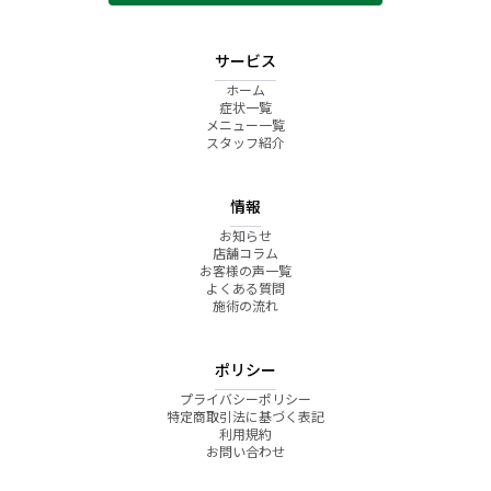
サービス
ホーム
症状一覧
メニュー一覧
スタッフ紹介
情報
お知らせ
店舗コラム
お客様の声一覧
よくある質問
施術の流れ
ポリシー
プライバシーポリシー
特定商取引法に基づく表記
利用規約
お問い合わせ