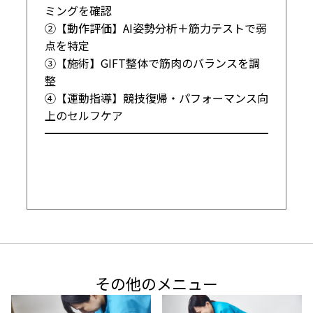
ミングを確認

②【動作評価】AI姿勢分析＋筋力テストで弱
点を特定

③【施術】GIFT整体で筋肉のバランスを調
整

④【運動指導】競技復帰・パフォーマンス向
上のセルフケア

━━━━━━━━━━━━━━━━━━━━
その他のメニュー