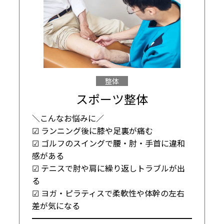
整体
スポーツ整体
＼こんなお悩みに／

☑ ランニング後に膝や足裏が痛む

☑ ゴルフのスイングで腰・肘・手首に違和
感がある

☑ テニスで肘や肩に繰り返しトラブルが出
る

☑ ヨガ・ピラティスで柔軟性や体幹の左右
差が気になる

━━━━━━━━━━━━━━━━━━━━
