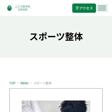
アクセス
スポーツ整体
TOP
>
MENU
>
スポーツ整体