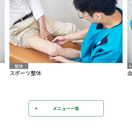
整体
スポーツ整体
メニュー一覧
◀