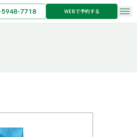
-5948-7718
WEBで予約する