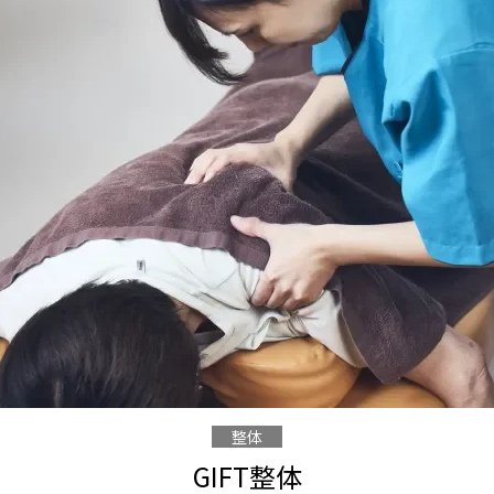
整体
GIFT整体