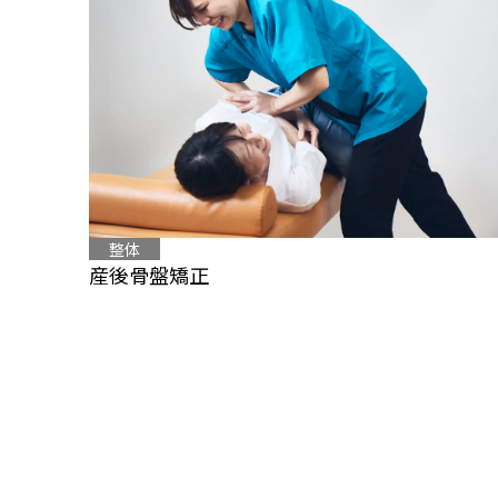
整体
産後骨盤矯正