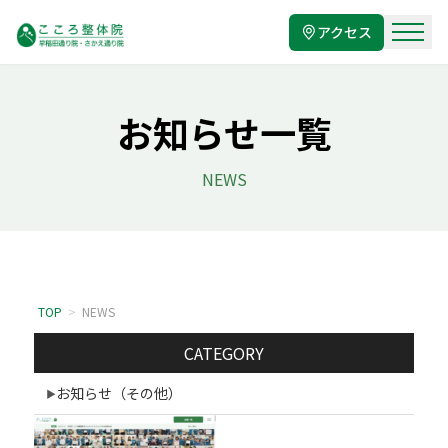
アクセス
お知らせ一覧
NEWS
TOP
>
NEWS
CATEGORY
お知らせ（その他）