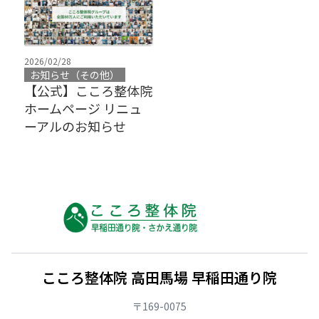
2026/02/28
お知らせ（その他）
【公式】こころ整体院
ホームページ リニュ
ーアルのお知らせ
こころ整体院 高田馬場 早稲田通り院
〒169-0075