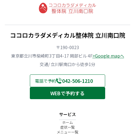
ココロカラダメディカル整体院 立川南口院
〒190-0023
東京都立川市柴崎町3丁目4-17 岡部ビル 4F
>Google mapへ
交通/ 立川駅南口から徒歩1分
042-506-1210
電話で予約
WEBで予約する
サービス
ホーム
症状一覧
メニュー一覧