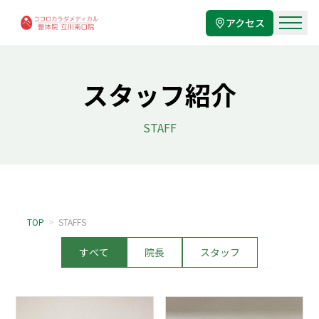
アクセス
スタッフ紹介
STAFF
TOP
>
STAFFS
すべて
院長
スタッフ