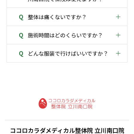
Q
＋
整体は痛くないですか？
Q
＋
施術時間はどのくらいですか？
Q
＋
どんな服装で行けばいいですか？
ココロカラダメディカル整体院 立川南口院