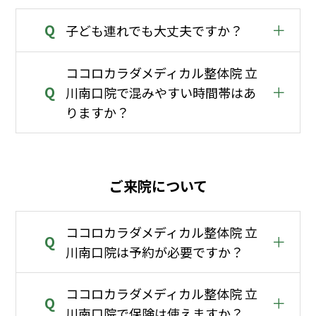
Q
＋
子ども連れでも大丈夫ですか？
ココロカラダメディカル整体院 立
Q
＋
川南口院で混みやすい時間帯はあ
りますか？
ご来院について
ココロカラダメディカル整体院 立
Q
＋
川南口院は予約が必要ですか？
ココロカラダメディカル整体院 立
Q
＋
川南口院で保険は使えますか？