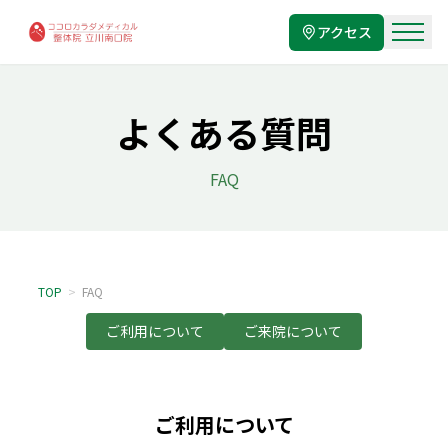
アクセス
よくある質問
FAQ
TOP
>
FAQ
ご利用について
ご来院について
ご利用について