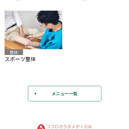
整体
スポーツ整体
メニュー一覧
◀