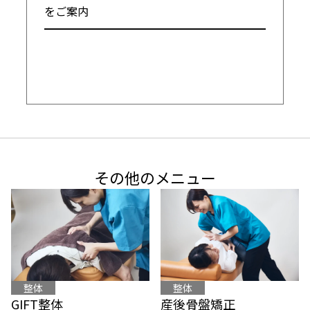
をご案内

━━━━━━━━━━━━━━━━━━━━
その他のメニュー
整体
整体
産後骨盤矯正
GIFT整体