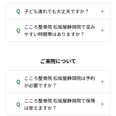
Q
＋
子ども連れでも大丈夫ですか？
こころ整骨院 松坂屋静岡院で混み
Q
＋
やすい時間帯はありますか？
ご来院について
こころ整骨院 松坂屋静岡院は予約
Q
＋
が必要ですか？
こころ整骨院 松坂屋静岡院で保険
Q
＋
は使えますか？