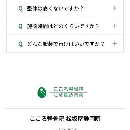
Q
＋
整体は痛くないですか？
Q
＋
施術時間はどのくらいですか？
Q
＋
どんな服装で行けばいいですか？
こころ整骨院 松坂屋静岡院