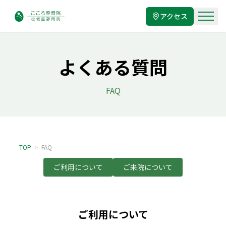
アクセス
よくある質問
FAQ
TOP
>
FAQ
ご利用について
ご来院について
ご利用について