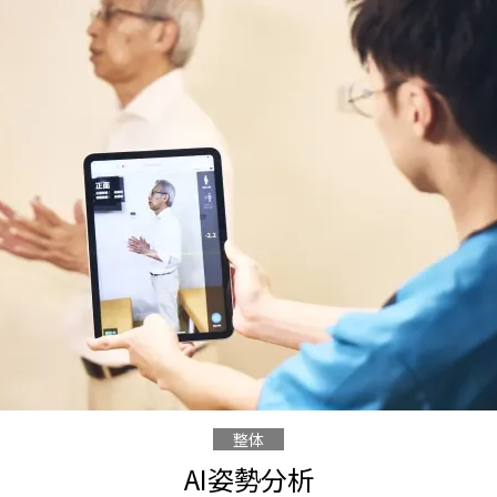
整体
AI姿勢分析