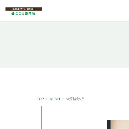
TOP
>
MENU
>
AI姿勢分析