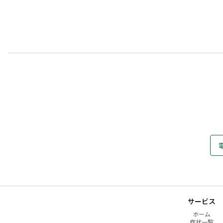
サービス
ホーム
症状一覧