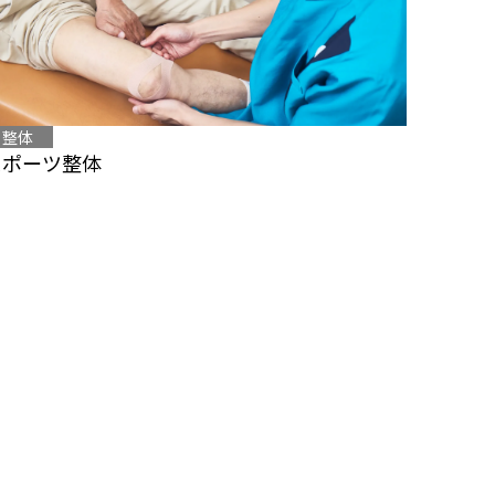
整体
スポーツ整体