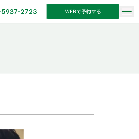
-5937-2723
WEBで予約する