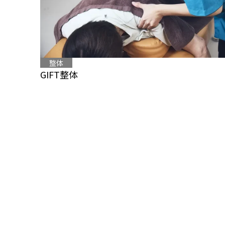
整体
GIFT整体