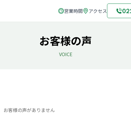
02
営業時間
アクセス
お客様の声
VOICE
お客様の声がありません