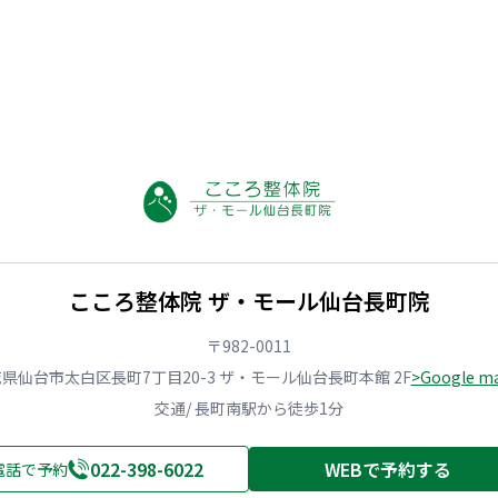
こころ整体院 ザ・モール仙台長町院
〒982-0011
県仙台市太白区長町7丁目20-3 ザ・モール仙台長町本館 2F
>Google 
交通/ 長町南駅から徒歩1分
022-398-6022
WEBで予約する
電話で予約