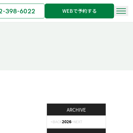
2-398-6022
WEBで予約する
ARCHIVE
2026
<BACK
>NEXT