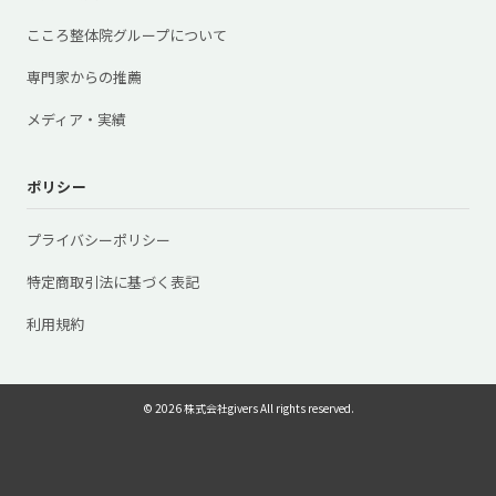
こころ整体院グループについて
専門家からの推薦
メディア・実績
ポリシー
プライバシーポリシー
特定商取引法に基づく表記
利用規約
© 2026 株式会社givers All rights reserved.