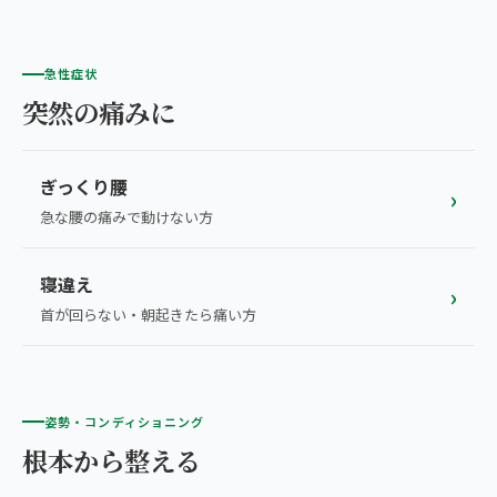
急性症状
突然の痛みに
ぎっくり腰
›
急な腰の痛みで動けない方
寝違え
›
首が回らない・朝起きたら痛い方
姿勢・コンディショニング
根本から整える