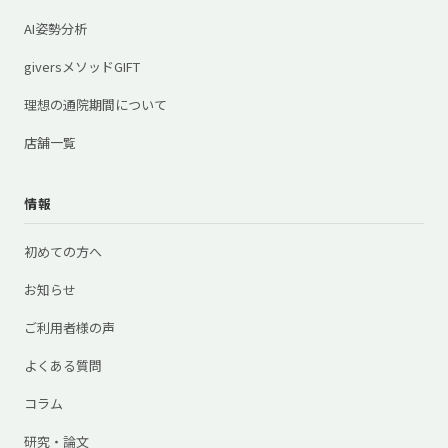
AI姿勢分析
giversメソッドGIFT
理想の通院期間について
店舗一覧
情報
初めての方へ
お知らせ
ご利用者様の声
よくある質問
コラム
研究・論文