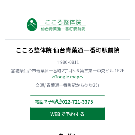
こころ整体院 仙台青葉通一番町駅前院
〒980-0811
宮城県仙台市青葉区一番町2丁目5-6 第三東一中央ビル 1F2F
>Google mapへ
交通/ 青葉通一番町駅から徒歩2分
022-721-3375
電話で予約
WEBで予約する
サービス