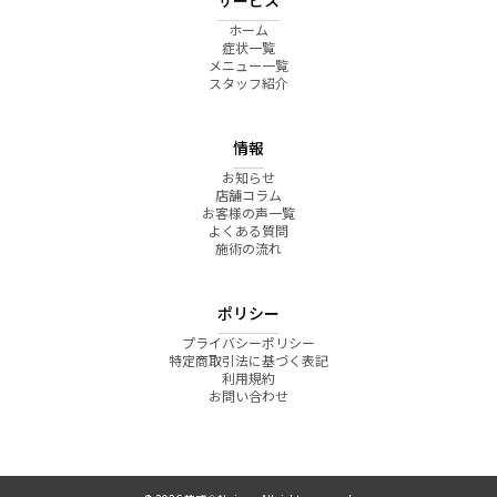
ホーム
症状一覧
メニュー一覧
スタッフ紹介
情報
お知らせ
店舗コラム
お客様の声一覧
よくある質問
施術の流れ
ポリシー
プライバシーポリシー
特定商取引法に基づく表記
利用規約
お問い合わせ