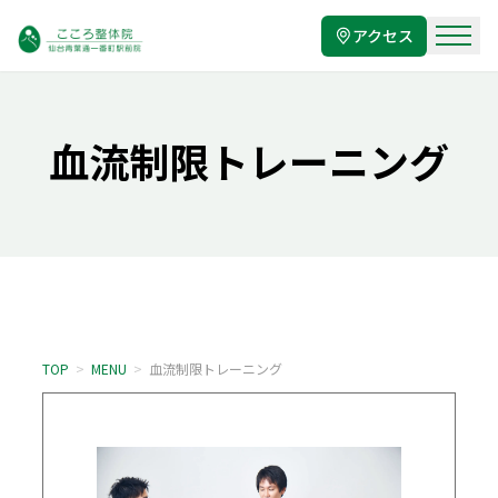
アクセス
血流制限トレーニング
TOP
>
MENU
>
血流制限トレーニング