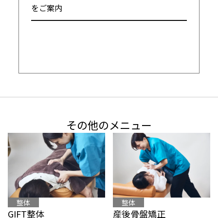
をご案内

━━━━━━━━━━━━━━━━━━━━
その他のメニュー
整体
整体
産後骨盤矯正
GIFT整体