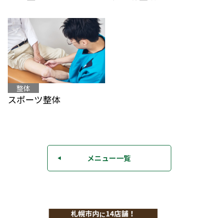
整体
スポーツ整体
メニュー一覧
◀